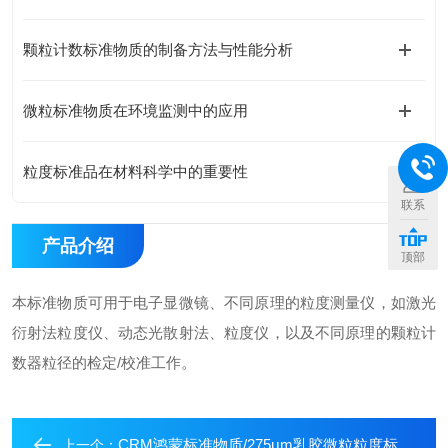
颗粒计数标准物质的制备方法与性能分析
微粒标准物质在环境监测中的应用
粒度标准品在材料科学中的重要性
联系
产品介绍
顶部
本标准物质可用于电子显微镜、不同原理的粒度测量仪，如激光
衍射法粒度仪、动态光散射法、粒度仪，以及不同原理的颗粒计
数器粒径的检定/校准工作。
CRM鸿蒙标准物质/275μm乳胶微粒粒度标准物质
上一个：