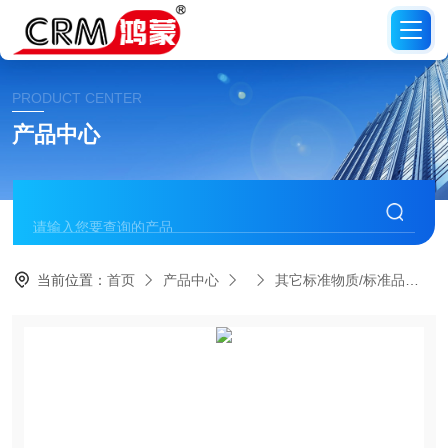
PRODUCT CENTER
产品中心
当前位置：
首页
产品中心
其它标准物质/标准品
C