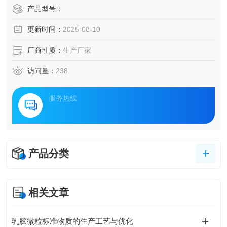
产品型号：
更新时间：
2025-08-10
厂商性质：
生产厂家
访问量：
238
服务热线
产品分类
相关文章
乳胶微粒标准物质的生产工艺与优化