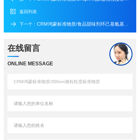
返回列表
CRM鸿蒙标准物质/食品甜味剂环己基氨基磺酸钠（甜蜜素）溶液标准物质
下一个：
在线留言
ONLINE MESSAGE