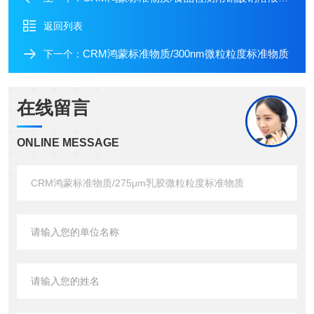
返回列表
CRM鸿蒙标准物质/300nm微粒粒度标准物质
下一个：
在线留言
ONLINE MESSAGE