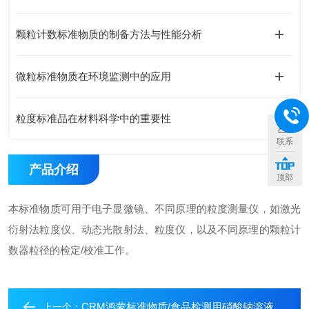
颗粒计数标准物质的制备方法与性能分析
微粒标准物质在环境监测中的应用
粒度标准品在材料科学中的重要性
联系
产品介绍
顶部
本标准物质可用于电子显微镜、不同原理的粒度测量仪，如激光
衍射法粒度仪、动态光散射法、粒度仪，以及不同原理的颗粒计
数器粒径的检定/校准工作。
CRM鸿蒙标准物质/食品检测用硝酸钠溶液标准物质200μg/mL20mL
上一个：