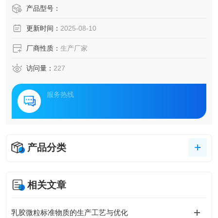
产品型号：
更新时间：
2025-08-10
厂商性质：
生产厂家
访问量：
227
服务热线
产品分类
相关文章
乳胶微粒标准物质的生产工艺与优化