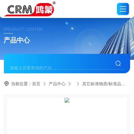
PRODUCT CENTER
产品中心
当前位置：
首页
产品中心
其它标准物质/标准品
C