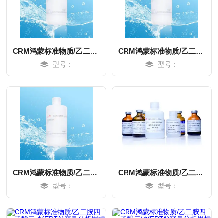
CRM鸿蒙标准物质/乙二胺四乙酸二钠(EDTA)容量分析用标准物质(乙二胺四醋酸二钠)c(EDTA)：0.025mol/L500mL
CRM鸿蒙标准物质/乙二胺四乙酸二钠(EDTA)容量分析用标准物质(乙二胺四醋酸二钠)c(EDTA)：0.05mol/L1L
型号：
型号：
MORE
MORE
CRM鸿蒙标准物质/乙二胺四乙酸二钠(EDTA)容量分析用标准物质(乙二胺四醋酸二钠)c(EDTA)：0.025mol/L1L
CRM鸿蒙标准物质/乙二胺四乙酸二钠(EDTA)容量分析用标准物质(乙二胺四醋酸二钠)c(EDTA)：0.025mol/L45mL
型号：
型号：
MORE
MORE