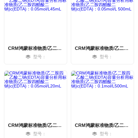
CRM鸿蒙标准物质/乙二胺四乙酸二钠(EDTA)容量分析用标准物质(乙二胺四醋酸二钠)c(EDTA)：0.05mol/L45mL
CRM鸿蒙标准物质/乙二胺四乙酸二钠(EDTA)容量分析用标准物质(乙二胺四醋酸二钠)c(EDTA)：0.05mol/L 500mL
型号：
型号：
MORE
MORE
CRM鸿蒙标准物质/乙二胺四乙酸二钠(EDTA)容量分析用标准物质(乙二胺四醋酸二钠)c(EDTA)：0.05mol/L20mL
CRM鸿蒙标准物质/乙二胺四乙酸二钠(EDTA)容量分析用标准物质(乙二胺四醋酸二钠)c(EDTA)：0.1mol/L500mL
型号：
型号：