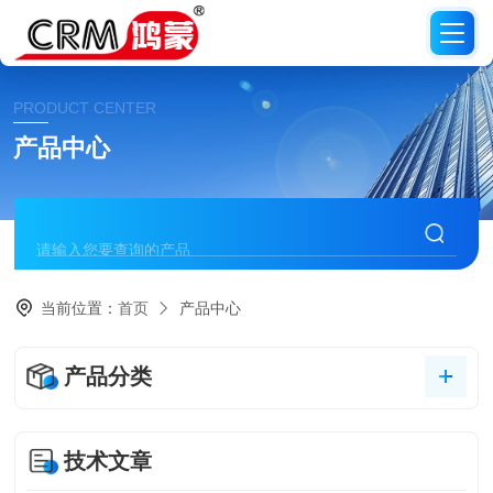
PRODUCT CENTER
产品中心
当前位置：
首页
产品中心
产品分类
技术文章