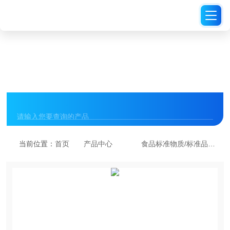
PRODUCT CENTER
产品中心
当前位置：
首页
产品中心
食品标准物质/标准品
C