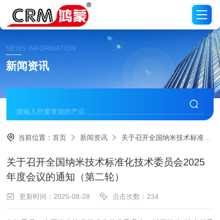
NEWS INFORMATION
新闻资讯
当前位置：
首页
新闻资讯
关于召开全国纳米技术标准化技术委员会2025年度会议的通知（第二轮）
关于召开全国纳米技术标准化技术委员会2025
年度会议的通知（第二轮）
更新时间：2025-08-28
点击次数：234