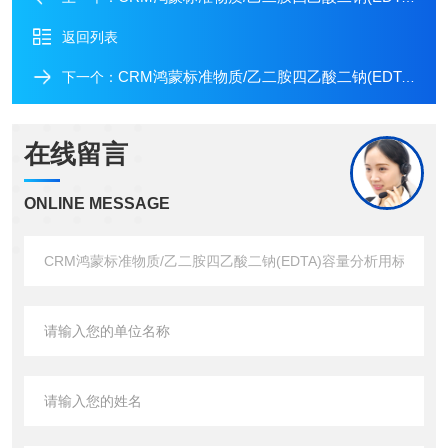
返回列表
CRM鸿蒙标准物质/乙二胺四乙酸二钠(EDTA)容量分析用标准物质(乙二胺四醋酸二钠)c(EDTA)：0.025mol/L1L
下一个：
在线留言
ONLINE MESSAGE