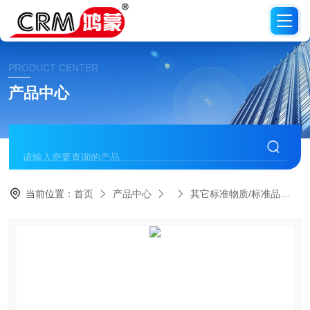
PRODUCT CENTER
产品中心
当前位置：
首页
产品中心
其它标准物质/标准品
C