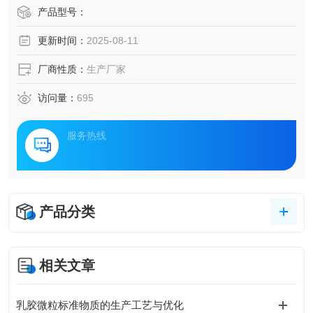
产品型号：
更新时间：
2025-08-11
厂商性质：
生产厂家
访问量：
695
服务热线
产品分类
相关文章
乳胶微粒标准物质的生产工艺与优化