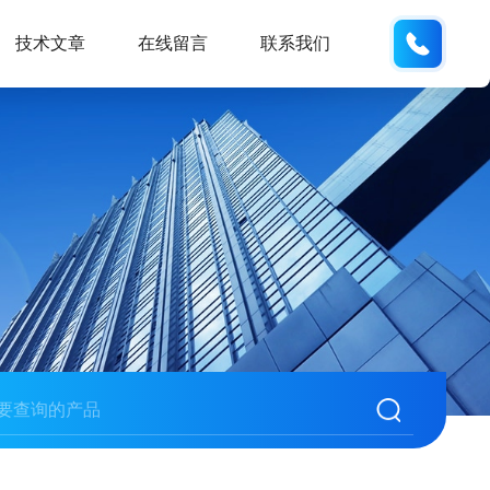
132404
技术文章
在线留言
联系我们