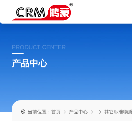
PRODUCT CENTER
产品中心
当前位置：
首页
产品中心
其它标准物质