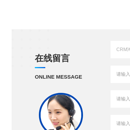
在线留言
ONLINE MESSAGE