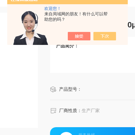
欢迎您！
来自局域网的朋友！有什么可以帮
助您的吗？
CRM鸿蒙标准物质/3
产品简介：
产品型号：
厂商性质：
生产厂家