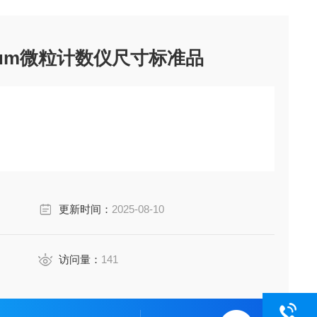
0μm微粒计数仪尺寸标准品
更新时间：
2025-08-10
访问量：
141