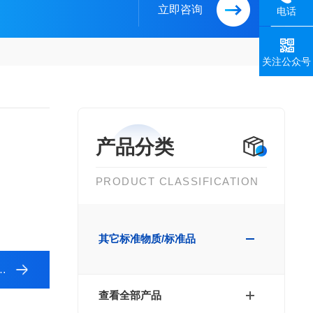
立即咨询
电话
关注公众号
产品分类
PRODUCT CLASSIFICATION
其它标准物质/标准品
查看全部产品