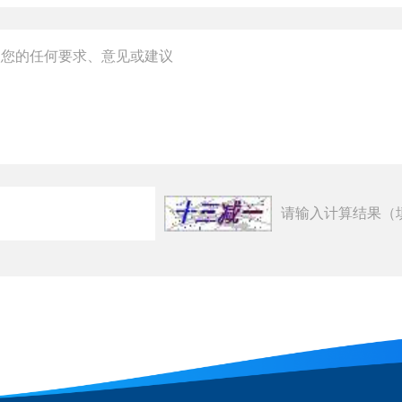
请输入计算结果（