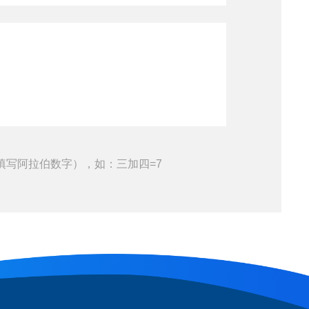
填写阿拉伯数字），如：三加四=7