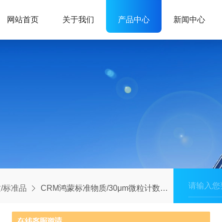
网站首页
关于我们
产品中心
新闻中心
/标准品
CRM鸿蒙标准物质/30μm微粒计数仪尺寸标准品