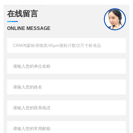
在线留言
ONLINE MESSAGE