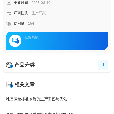
更新时间：
2025-08-10
厂商性质：
生产厂家
访问量：
154
服务热线
产品分类
相关文章
乳胶微粒标准物质的生产工艺与优化