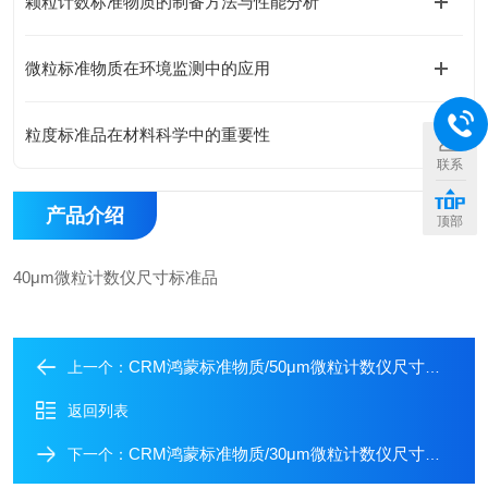
颗粒计数标准物质的制备方法与性能分析
微粒标准物质在环境监测中的应用
粒度标准品在材料科学中的重要性
联系
产品介绍
顶部
40μm微粒计数仪尺寸标准品
CRM鸿蒙标准物质/50μm微粒计数仪尺寸标准品
上一个：
返回列表
CRM鸿蒙标准物质/30μm微粒计数仪尺寸标准品
下一个：