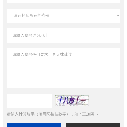
请输入计算结果（填写阿拉伯数字），如：三加四=7