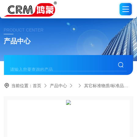
PRODUCT CENTER
产品中心
当前位置：
首页
产品中心
其它标准物质/标准品
C