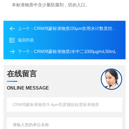
本
标准物质中含少量防腐剂，切勿入口。
CRM鸿蒙标准物质/20μm饮用水计数质控标准品
上一个：
返回列表
CRM鸿蒙标准物质/水中二1000μg/mL50mL
下一个：
在线留言
ONLINE MESSAGE