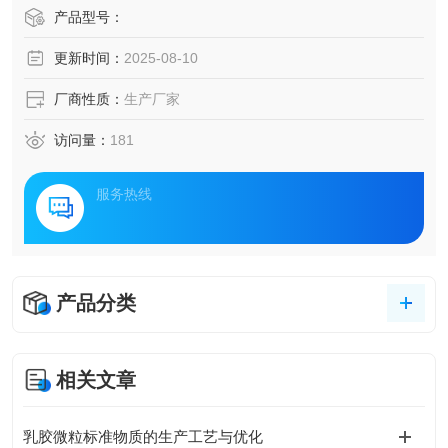
产品型号：
更新时间：
2025-08-10
厂商性质：
生产厂家
访问量：
181
服务热线
产品分类
相关文章
乳胶微粒标准物质的生产工艺与优化