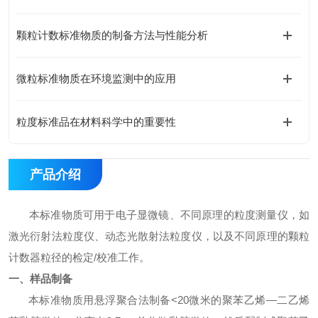
颗粒计数标准物质的制备方法与性能分析
微粒标准物质在环境监测中的应用
粒度标准品在材料科学中的重要性
产品介绍
本标准物质可用于电子显微镜、不同原理的粒度测量仪，如
激光衍射法粒度仪、动态光散射法粒度仪，以及不同原理的颗粒
计数器粒径的检定
/
校准工作。
一、样品制备
本标准物质用悬浮聚合法制备
<20
微米的聚苯乙烯—二乙烯