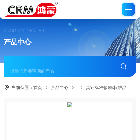
PRODUCT CENTER
产品中心
当前位置：
首页
产品中心
其它标准物质/标准品
C