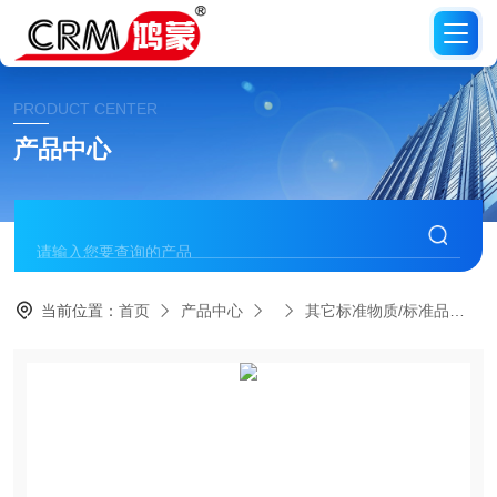
PRODUCT CENTER
产品中心
当前位置：
首页
产品中心
其它标准物质/标准品
C