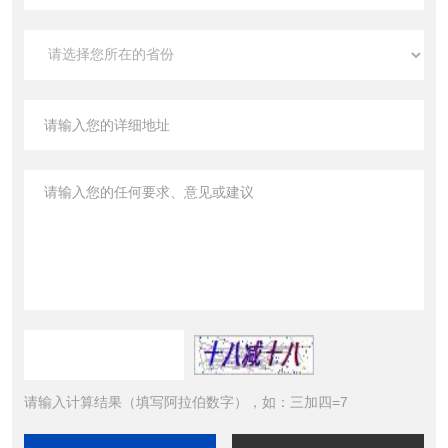
请输入计算结果（填写阿拉伯数字），如：三加四=7