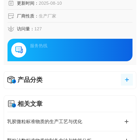
更新时间：
2025-08-10
厂商性质：
生产厂家
访问量：
127
服务热线
产品分类
相关文章
乳胶微粒标准物质的生产工艺与优化