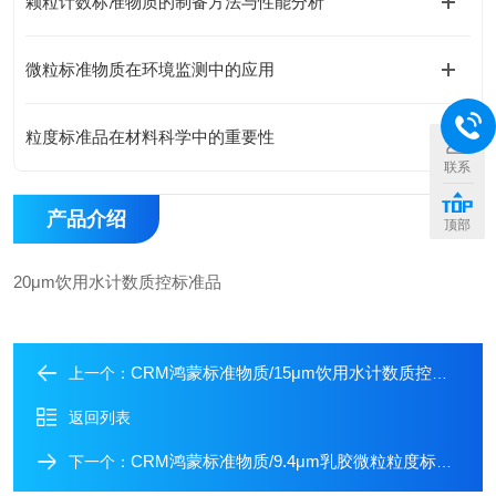
颗粒计数标准物质的制备方法与性能分析
微粒标准物质在环境监测中的应用
粒度标准品在材料科学中的重要性
联系
产品介绍
顶部
20μm饮用水计数质控标准品
CRM鸿蒙标准物质/15μm饮用水计数质控标准品
上一个：
返回列表
CRM鸿蒙标准物质/9.4μm乳胶微粒粒度标准物质
下一个：