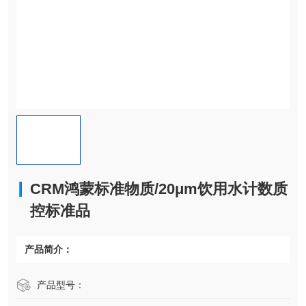
CRM鸿蒙标准物质/20μm饮用水计数质
控标准品
产品简介：
产品型号：