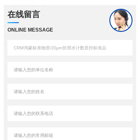
在线留言
ONLINE MESSAGE