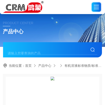
PRODUCT CENTER
产品中心
当前位置：
首页
产品中心
有机溶液标准物质/标准品