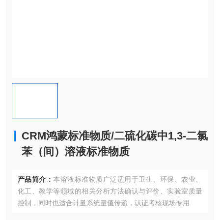
CRM鸿蒙标准物质/二硫化碳中1,3-二氯
苯（间）溶液标准物质
产品简介：
本溶液标准物质广泛适用于卫生、环保、农业、
化工、教学等领域的相关分析方法确认与评价、实验室质量
控制，同时也适合计量系统量值传递，认证考核现场专用