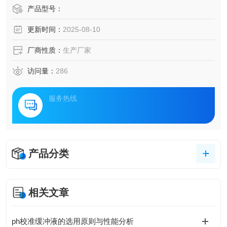
产品型号：
更新时间：
2025-08-10
厂商性质：
生产厂家
访问量：
286
服务热线
产品分类
相关文章
ph校准缓冲液的选用原则与性能分析