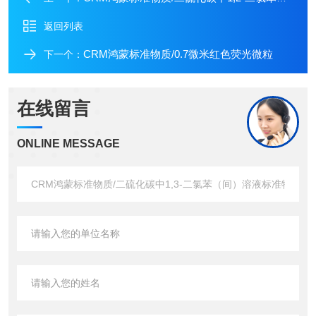
返回列表
CRM鸿蒙标准物质/0.7微米红色荧光微粒
下一个：
在线留言
ONLINE MESSAGE