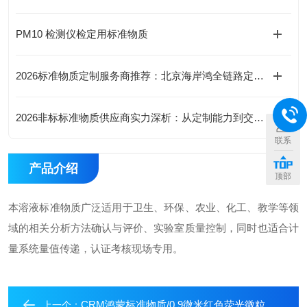
PM10 检测仪检定用标准物质
2026标准物质定制服务商推荐：北京海岸鸿全链路定制与专家咨询服务成竞争内核
2026非标标准物质供应商实力深析：从定制能力到交付时效，精选北京海岸鸿蒙
联系
产品介绍
顶部
本溶液标准物质广泛适用于卫生、环保、农业、化工、教学等领
域的相关分析方法确认与评价、实验室质量控制，同时也适合计
量系统量值传递，认证考核现场专用。
CRM鸿蒙标准物质/0.9微米红色荧光微粒
上一个：