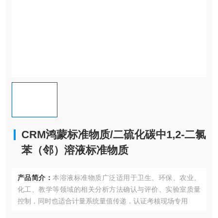
CRM鸿蒙标准物质/二硫化碳中1,2-二氯
苯（邻）溶液标准物质
产品简介：
本溶液标准物质广泛适用于卫生、环保、农业、
化工、教学等领域的相关分析方法确认与评价、实验室质量
控制，同时也适合计量系统量值传递，认证考核现场专用