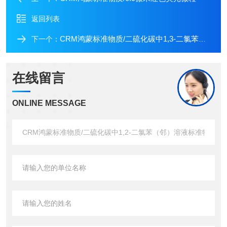
返回列表
CRM鸿蒙标准物质/二硫化碳中1,3-二氯苯（间）溶液标准物质
下一个：
在线留言
ONLINE MESSAGE