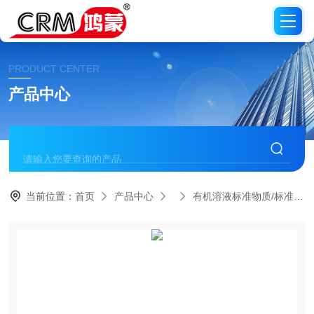
PRODUCT CENTER
产品中心
当前位置：
首页
产品中心
有机溶液标准物质/标准品