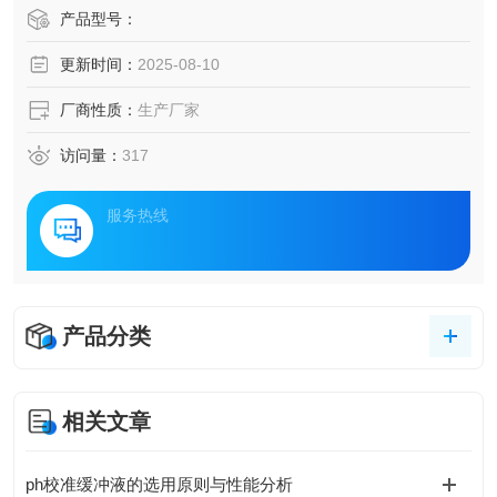
产品型号：
更新时间：
2025-08-10
厂商性质：
生产厂家
访问量：
317
服务热线
产品分类
相关文章
ph校准缓冲液的选用原则与性能分析