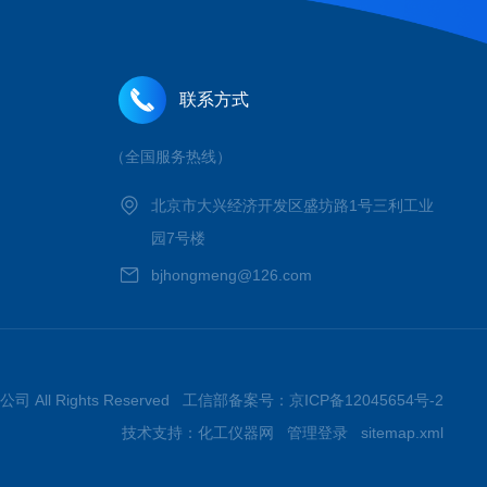
联系方式
（全国服务热线）
北京市大兴经济开发区盛坊路1号三利工业
园7号楼
bjhongmeng@126.com
 All Rights Reserved 工信部备案号：
京ICP备12045654号-2
技术支持：
化工仪器网
管理登录
sitemap.xml