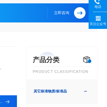
电话
立即咨询
关注公众号
产品分类
。
PRODUCT CLASSIFICATION
其它标准物质/标准品