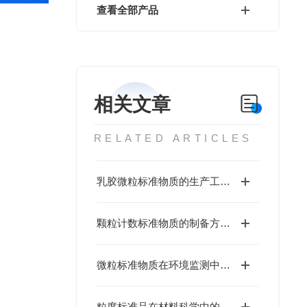
查看全部产品
相关文章
RELATED ARTICLES
乳胶微粒标准物质的生产工艺与优化
颗粒计数标准物质的制备方法与性能分析
微粒标准物质在环境监测中的应用
粒度标准品在材料科学中的重要性