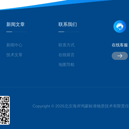
新闻文章
联系我们
新闻中心
联系方式
在线客服
技术文章
在线留言
地图导航
Copyright © 2026北京海岸鸿蒙标准物质技术有限责任公司