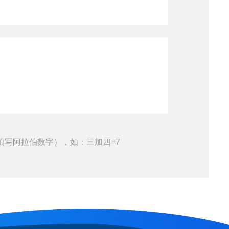
填写阿拉伯数字），如：三加四=7