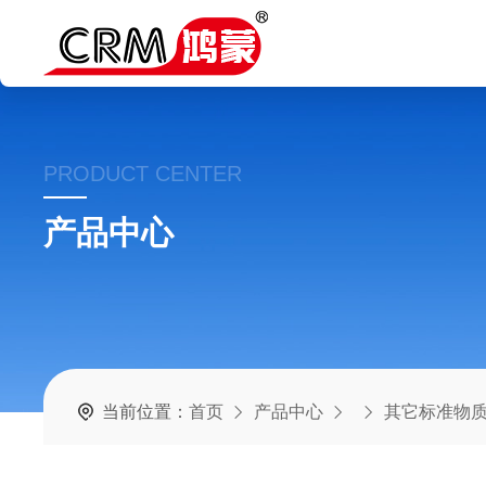
PRODUCT CENTER
产品中心
当前位置：
首页
产品中心
其它标准物质