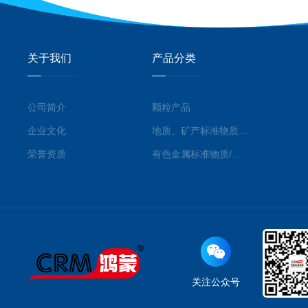
关于我们
产品分类
公司简介
颗粒产品
企业文化
地质、矿产标准物质/标准品
荣誉资质
有色金属标准物质/标准品
关注公众号