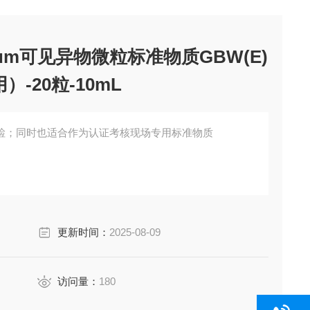
μm可见异物微粒标准物质GBW(E)
）-20粒-10mL
检；同时也适合作为认证考核现场专用标准物质
更新时间：
2025-08-09
访问量：
180