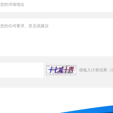
请输入计算结果（