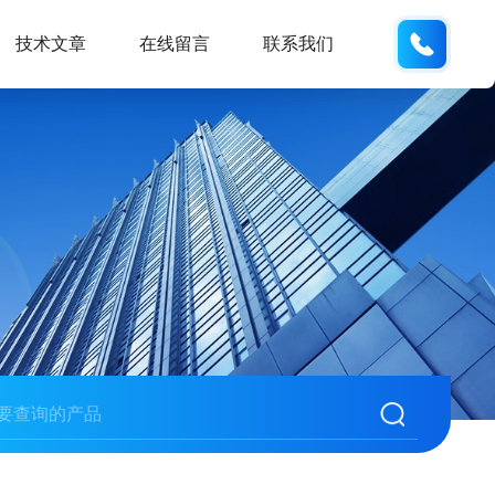
132404
技术文章
在线留言
联系我们