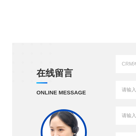
在线留言
ONLINE MESSAGE