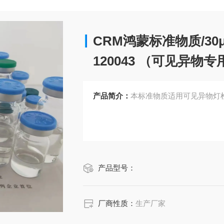
CRM鸿蒙标准物质/30
120043 （可见异物专用
产品简介：
本标准物质适用可见异物灯
产品型号：
厂商性质：
生产厂家