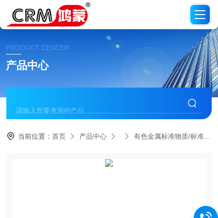
PRODUCT CENTER
产品中心
当前位置：
首页
产品中心
有色金属标准物质/标准品