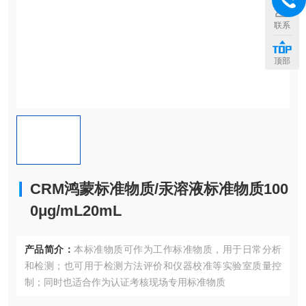
联系
顶部
CRM鸿蒙标准物质/汞溶液标准物质100
0μg/mL20mL
产品简介：
本标准物质可作为工作标准物质，用于日常分析
和检测；也可用于检测方法评价和仪器校准等实验室质量控
制；同时也适合作为认证考核现场专用标准物质