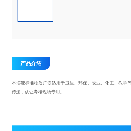
产品介绍
本溶液标准物质广泛适用于卫生、环保、农业、化工、教学
传递，认证考核现场专用。