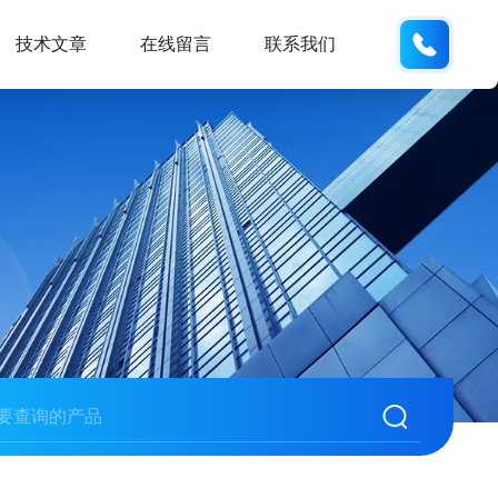
132404
技术文章
在线留言
联系我们