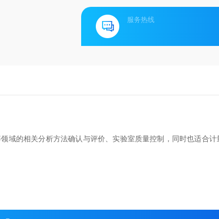
服务热线
等领域的相关分析方法确认与评价、实验室质量控制，同时也适合计