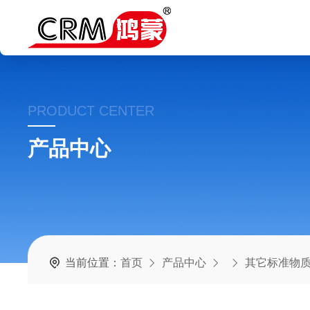
PRODUCT CENTER
产品中心
当前位置：
首页
产品中心
其它标准物质