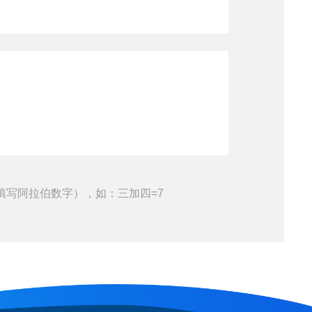
填写阿拉伯数字），如：三加四=7