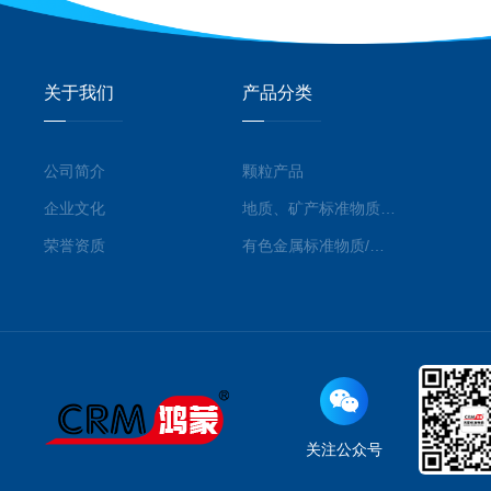
关于我们
产品分类
公司简介
颗粒产品
企业文化
地质、矿产标准物质/标准品
荣誉资质
有色金属标准物质/标准品
关注公众号