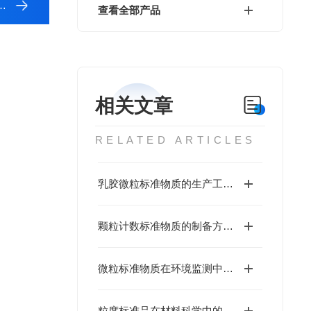
查看全部产品
相关文章
RELATED ARTICLES
乳胶微粒标准物质的生产工艺与优化
颗粒计数标准物质的制备方法与性能分析
微粒标准物质在环境监测中的应用
粒度标准品在材料科学中的重要性