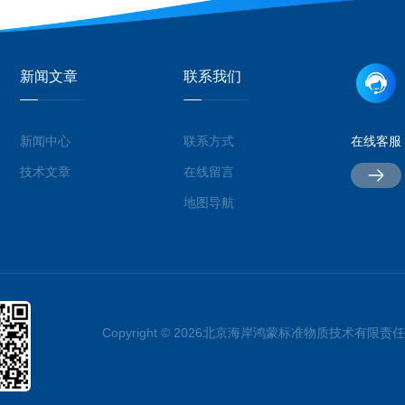
新闻文章
联系我们
新闻中心
联系方式
在线客服
技术文章
在线留言
地图导航
Copyright © 2026北京海岸鸿蒙标准物质技术有限责任公司