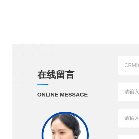
在线留言
ONLINE MESSAGE