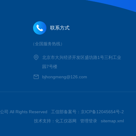
联系方式
（全国服务热线）
北京市大兴经济开发区盛坊路1号三利工业
园7号楼
bjhongmeng@126.com
 All Rights Reserved 工信部备案号：
京ICP备12045654号-2
技术支持：
化工仪器网
管理登录
sitemap.xml