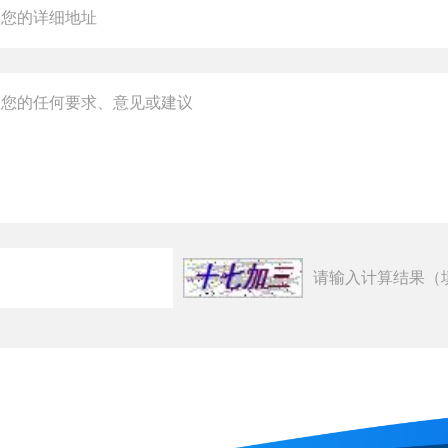
请输入计算结果（