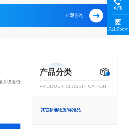
电话
立即咨询
关注公众号
产品分类
量系统量值
PRODUCT CLASSIFICATION
其它标准物质/标准品