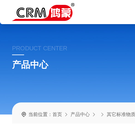
PRODUCT CENTER
产品中心
当前位置：
首页
产品中心
其它标准物质