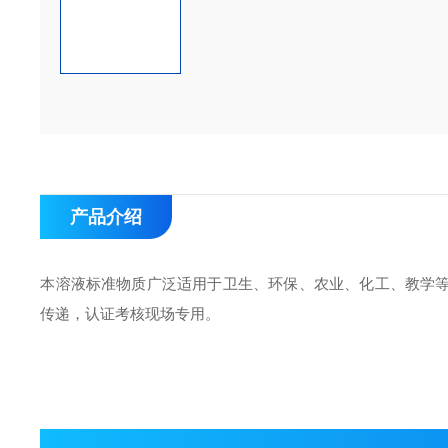
产品介绍
本溶液标准物质广泛适用于卫生、环保、农业、化工、教学
传递，认证考核现场专用。