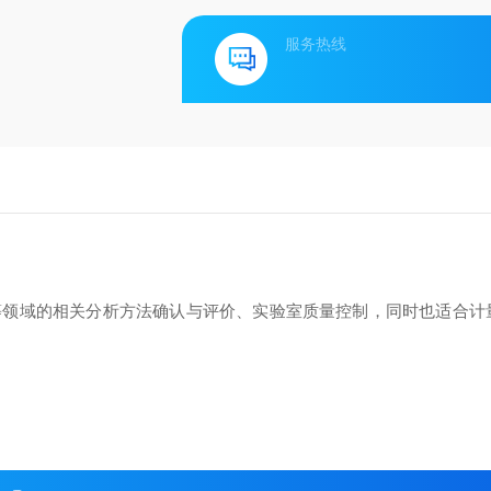
服务热线
等领域的相关分析方法确认与评价、实验室质量控制，同时也适合计