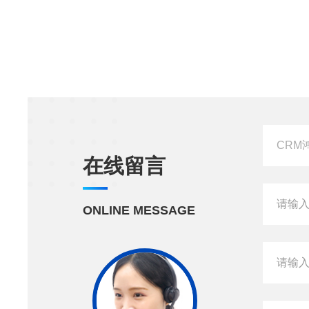
在线留言
ONLINE MESSAGE