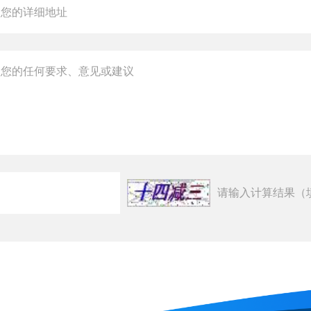
请输入计算结果（