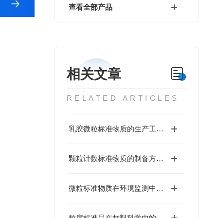
查看全部产品
相关文章
RELATED ARTICLES
乳胶微粒标准物质的生产工艺与优化
颗粒计数标准物质的制备方法与性能分析
微粒标准物质在环境监测中的应用
粒度标准品在材料科学中的重要性