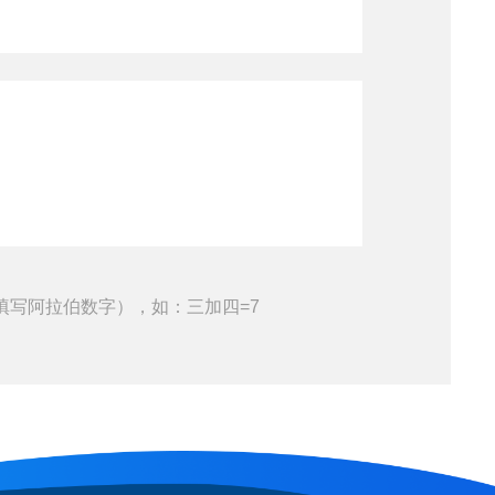
填写阿拉伯数字），如：三加四=7