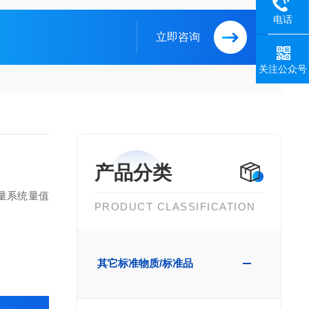
电话
立即咨询
关注公众号
产品分类
量系统量值
PRODUCT CLASSIFICATION
其它标准物质/标准品