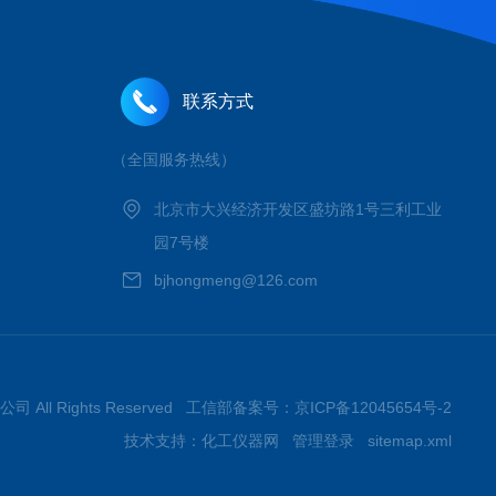
联系方式
（全国服务热线）
北京市大兴经济开发区盛坊路1号三利工业
园7号楼
bjhongmeng@126.com
 All Rights Reserved 工信部备案号：
京ICP备12045654号-2
技术支持：
化工仪器网
管理登录
sitemap.xml