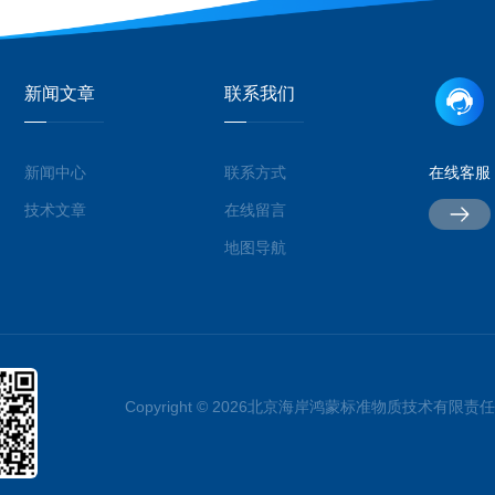
新闻文章
联系我们
新闻中心
联系方式
在线客服
技术文章
在线留言
地图导航
Copyright © 2026北京海岸鸿蒙标准物质技术有限责任公司