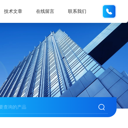
132404
技术文章
在线留言
联系我们