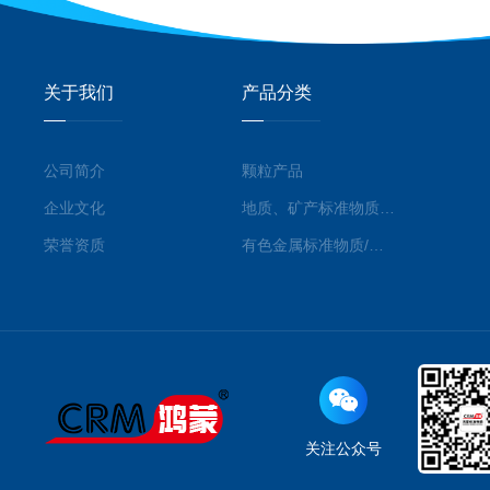
关于我们
产品分类
公司简介
颗粒产品
企业文化
地质、矿产标准物质/标准品
荣誉资质
有色金属标准物质/标准品
关注公众号