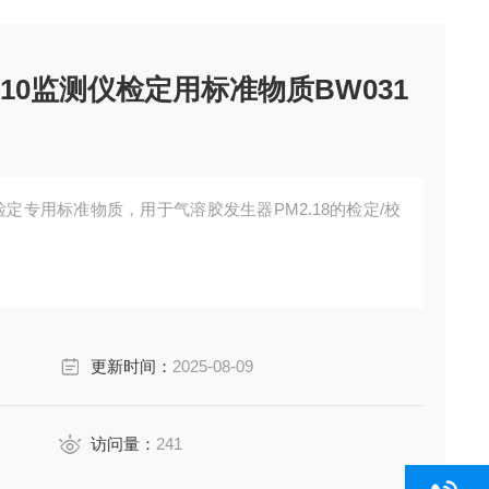
M10监测仪检定用标准物质BW031
检定专用标准物质，用于气溶胶发生器PM2.18的检定/校
更新时间：
2025-08-09
访问量：
241