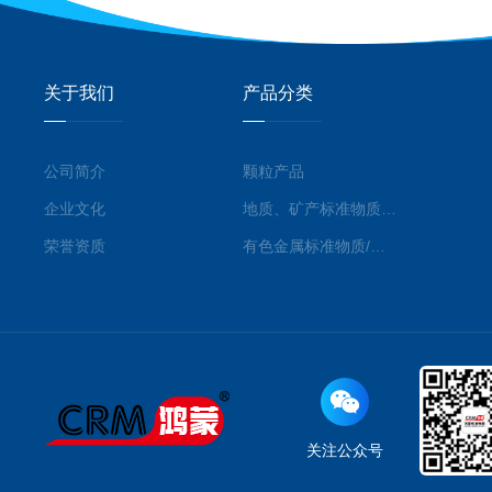
关于我们
产品分类
公司简介
颗粒产品
企业文化
地质、矿产标准物质/标准品
荣誉资质
有色金属标准物质/标准品
关注公众号