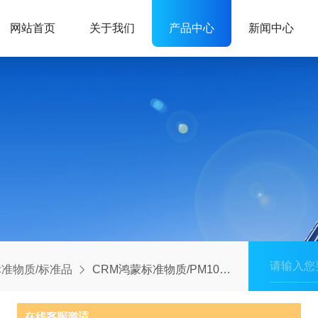
网站首页
关于我们
产品中心
新闻中心
准物质/标准品
CRM鸿蒙标准物质/PM10监测仪检定用标准物质BW031270-10mL