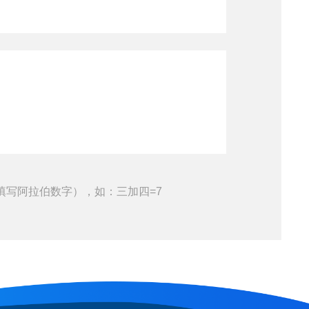
填写阿拉伯数字），如：三加四=7