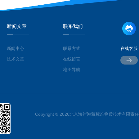
新闻文章
联系我们
新闻中心
联系方式
在线客服
技术文章
在线留言
地图导航
Copyright © 2026北京海岸鸿蒙标准物质技术有限责任公司