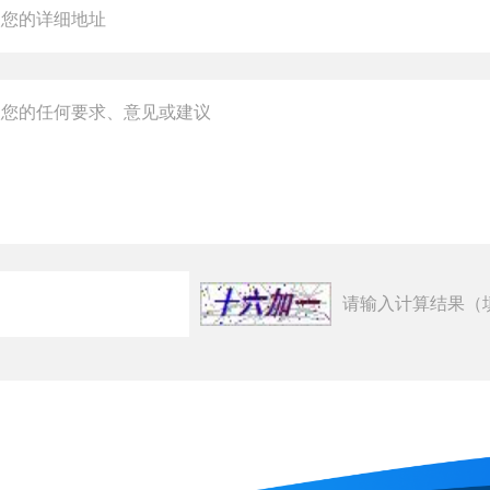
请输入计算结果（