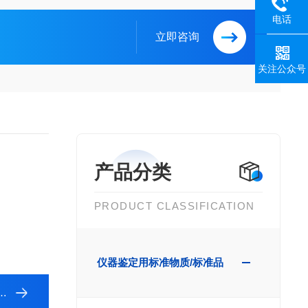
电话
立即咨询
关注公众号
产品分类
PRODUCT CLASSIFICATION
仪器鉴定用标准物质/标准品