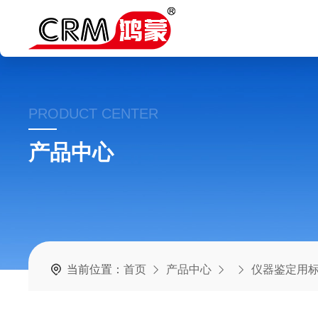
PRODUCT CENTER
产品中心
当前位置：
首页
产品中心
仪器鉴定用标