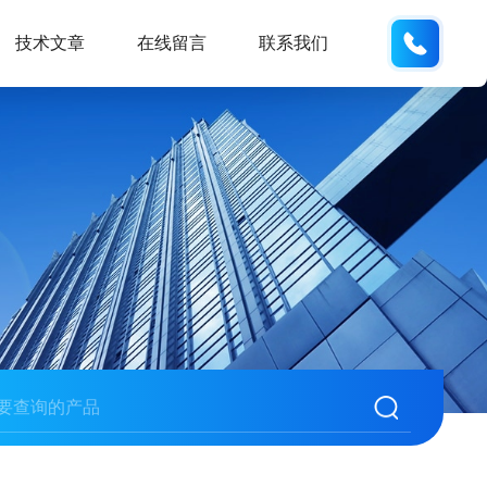
132404
技术文章
在线留言
联系我们