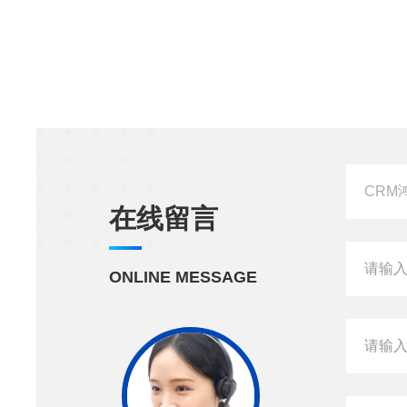
在线留言
ONLINE MESSAGE