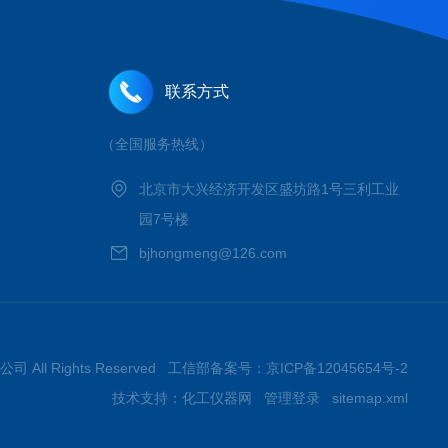
联系方式
（全国服务热线）
北京市大兴经济开发区盛坊路1号三利工业
园7号楼
bjhongmeng@126.com
 All Rights Reserved 工信部备案号：
京ICP备12045654号-2
技术支持：
化工仪器网
管理登录
sitemap.xml