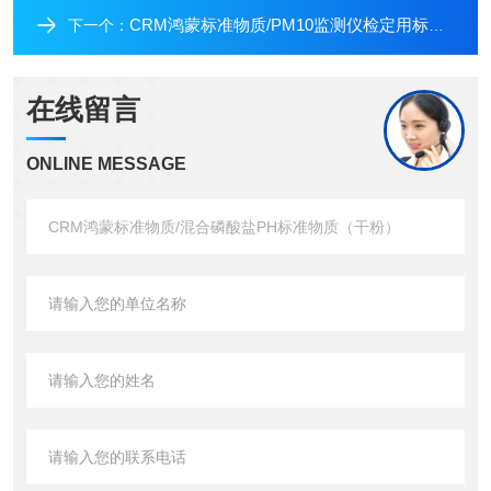
CRM鸿蒙标准物质/PM10监测仪检定用标准物质BW031270-10mL
下一个：
在线留言
ONLINE MESSAGE