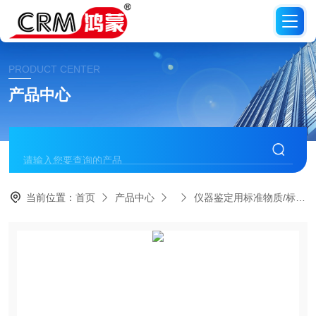
PRODUCT CENTER
产品中心
当前位置：
首页
产品中心
仪器鉴定用标准物质/标准品