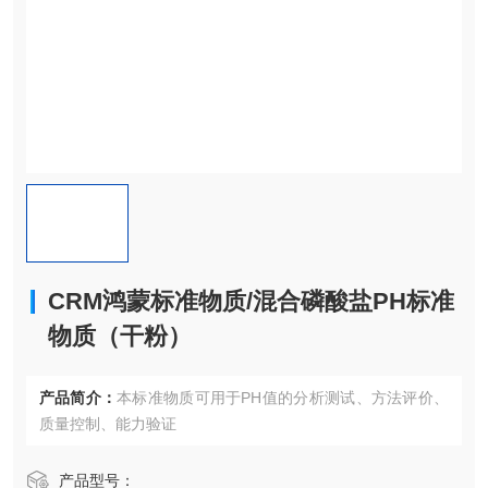
CRM鸿蒙标准物质/混合磷酸盐PH标准
物质（干粉）
产品简介：
本标准物质可用于PH值的分析测试、方法评价、
质量控制、能力验证
产品型号：