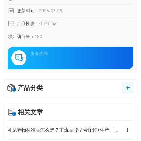
更新时间：
2025-08-09
厂商性质：
生产厂家
访问量：
180
服务热线
产品分类
相关文章
可见异物标准品怎么选？主流品牌型号详解+生产厂家避坑指南