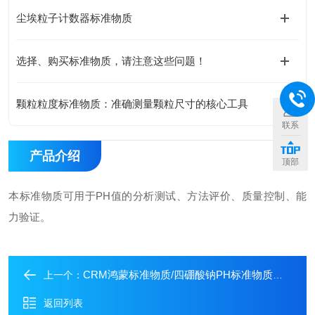
尘埃粒子计数器标准物质
选择、购买标准物质，请注意这些问题！
颗粒粒度标准物质：准确测量颗粒尺寸的核心工具
联系
产品介绍
顶部
本标准物质可用于PH值的分析测试、方法评价、质量控制、能
力验证。
CRM鸿蒙标准物质/四硼酸钠PH标准物质（干粉）
上一个：
返回列表