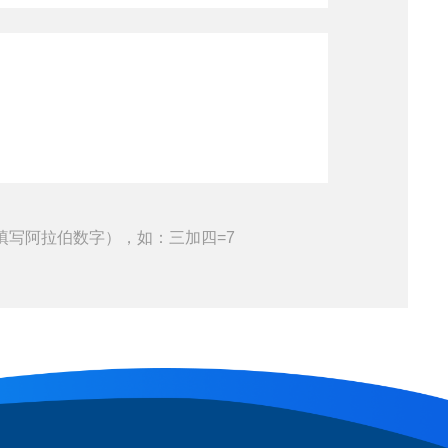
填写阿拉伯数字），如：三加四=7