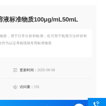
液标准物质100μg/mL50mL
物质，用于日常分析和检测；也可用于检测方法评价和
合作为认证考核现场专用标准物质
更新时间：
2025-08-08
访问量：
191