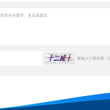
请输入计算结果（