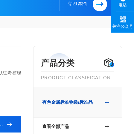
立即咨询
电话
关注公众号
产品分类
认证考核现
PRODUCT CLASSIFICATION
有色金属标准物质/标准品
查看全部产品