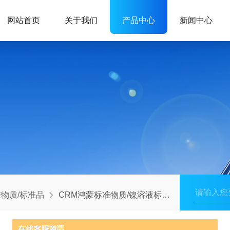
网站首页
关于我们
产品中心
新闻中心
物质/标准品
CRM鸿蒙标准物质/镍溶液标准物质100μg/mL50mL