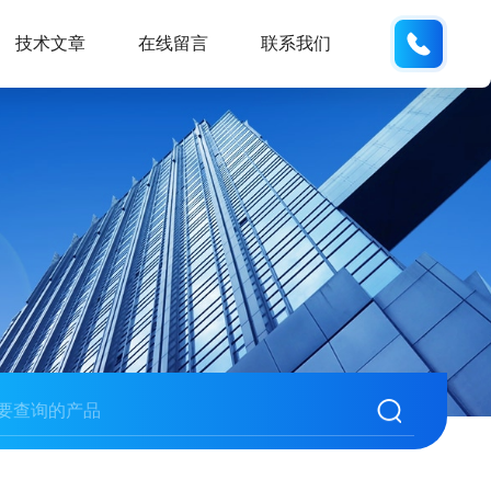
132404
技术文章
在线留言
联系我们