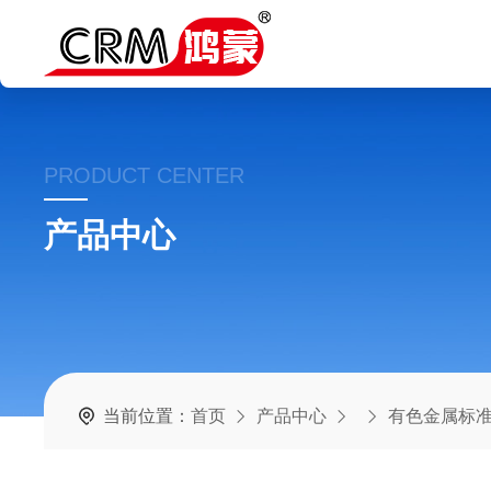
PRODUCT CENTER
产品中心
当前位置：
首页
产品中心
有色金属标准