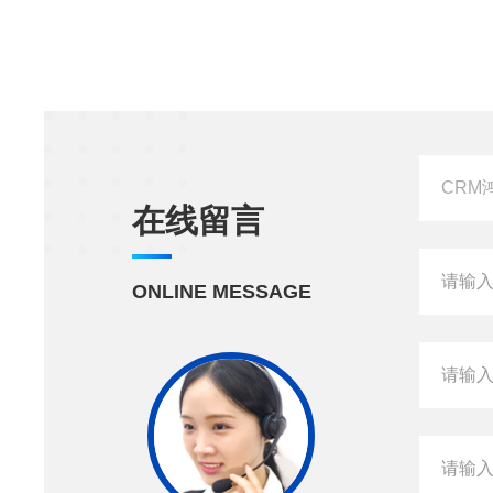
在线留言
ONLINE MESSAGE