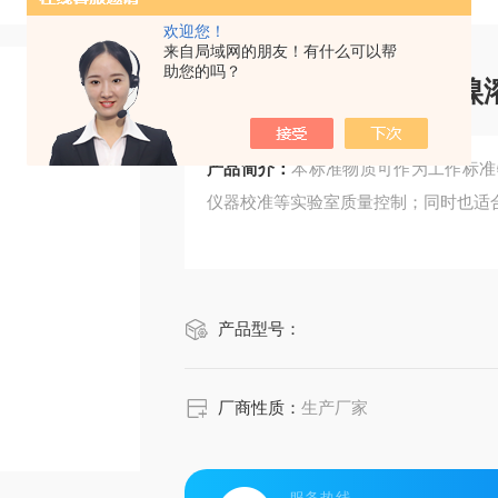
欢迎您！
来自局域网的朋友！有什么可以帮
助您的吗？
CRM鸿蒙标准物质/镍溶
产品简介：
本标准物质可作为工作标准
仪器校准等实验室质量控制；同时也适
产品型号：
厂商性质：
生产厂家