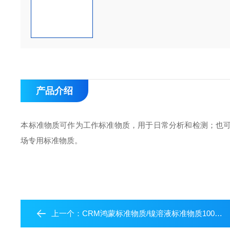
产品介绍
本标准物质可作为工作标准物质，用于日常分析和检测；也
场专用标准物质。
上一个：
CRM鸿蒙标准物质/镍溶液标准物质100μg/mL20mL