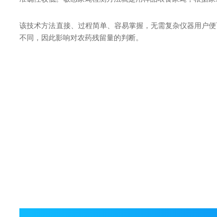
该技术方法直接、过程简单、容易掌握，无需复杂仪器用户便
不同，因此影响对农药残留量的判断。