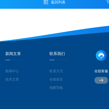
返回列表
新闻文章
联系我们
新闻中心
联系方式
在线客服
技术文章
在线留言
地图导航