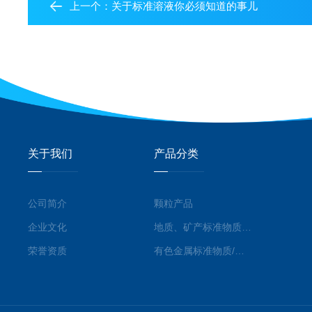
上一个：
关于标准溶液你必须知道的事儿
关于我们
产品分类
公司简介
颗粒产品
企业文化
地质、矿产标准物质/标准品
荣誉资质
有色金属标准物质/标准品