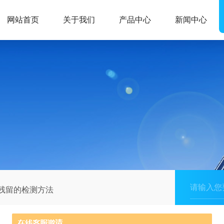
网站首页
关于我们
产品中心
新闻中心
药残留的检测方法