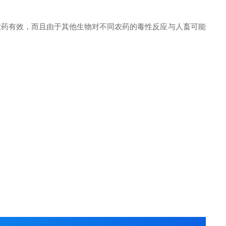
农药有效，而且由于其他生物对不同农药的毒性反应与人畜可能