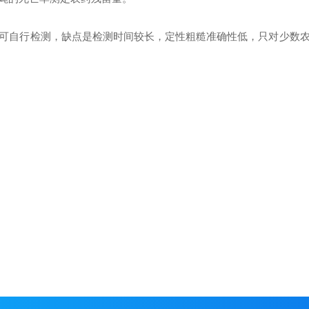
可自行检测，缺点是检测时间较长，定性粗糙准确性低，只对少数