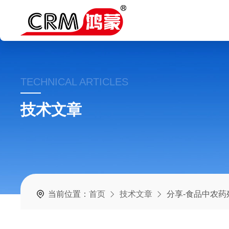
TECHNICAL ARTICLES
技术文章
当前位置：
首页
技术文章
分享-食品中农