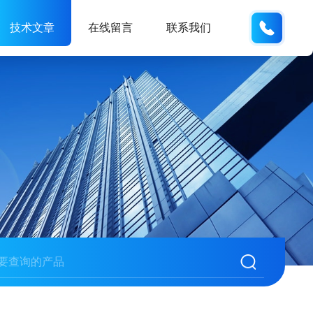
132404
技术文章
在线留言
联系我们