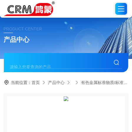
PRODUCT CENTER
产品中心
当前位置：
首页
产品中心
有色金属标准物质/标准品