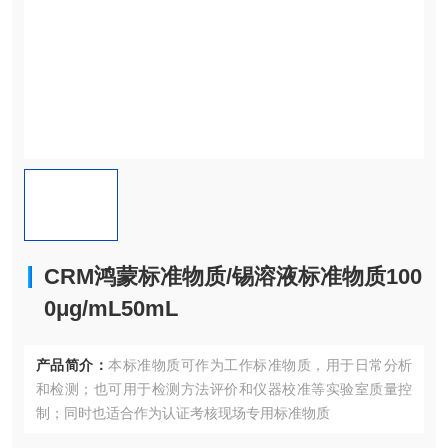
CRM鸿蒙标准物质/锡溶液标准物质100
0μg/mL50mL
产品简介：
本标准物质可作为工作标准物质，用于日常分析
和检测；也可用于检测方法评价和仪器校准等实验室质量控
制；同时也适合作为认证考核现场专用标准物质