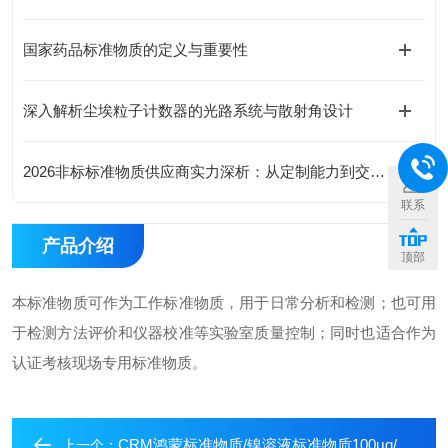
国家药品标准物质的定义与重要性
深入解析尘埃粒子计数器的光路系统与散射角设计
2026非标标准物质供应商实力深析：从定制能力到交付时效，精选北京海岸鸿蒙
联系
产品介绍
顶部
本标准物质可作为工作标准物质，用于日常分析和检测；也可用
于检测方法评价和仪器校准等实验室质量控制；同时也适合作为
认证考核现场专用标准物质。
CRM鸿蒙标准物质/镍溶液标准物质100μg/mL100mL
上一个：