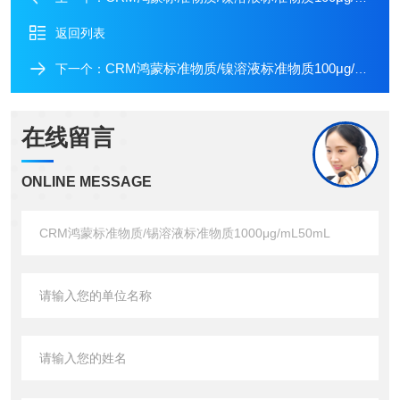
返回列表
CRM鸿蒙标准物质/镍溶液标准物质100μg/mL20mL
下一个：
在线留言
ONLINE MESSAGE