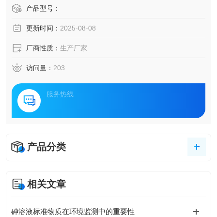
产品型号：
更新时间：
2025-08-08
厂商性质：
生产厂家
访问量：
203
服务热线
产品分类
相关文章
砷溶液标准物质在环境监测中的重要性