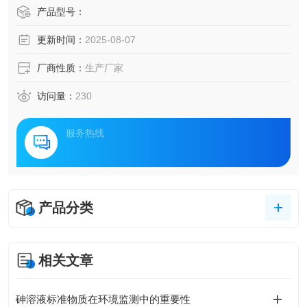
产品型号：
更新时间：
2025-08-07
厂商性质：
生产厂家
访问量：
230
服务热线
产品分类
相关文章
砷溶液标准物质在环境监测中的重要性