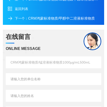
返回列表
CRM鸿蒙标准物质/甲醇中二溶液标准物质
下一个：
在线留言
ONLINE MESSAGE