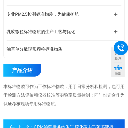
专业PM2.5检测标准物质，为健康护航
乳胶微粒标准物质的生产工艺与优化
油基单分散球形颗粒标准物质
联系
产品介绍
顶部
本标准物质可作为工作标准物质，用于日常分析和检测；也可用
于检测方法评价和仪器校准等实验室质量控制；同时也适合作为
认证考核现场专用标准物质。
CRM鸿蒙标准物质/二硫化碳中乙苯溶液标准物质
上一个：