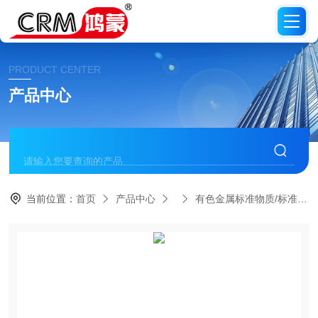
PRODUCT CENTER
产品中心
当前位置：
首页
产品中心
有色金属标准物质/标准品