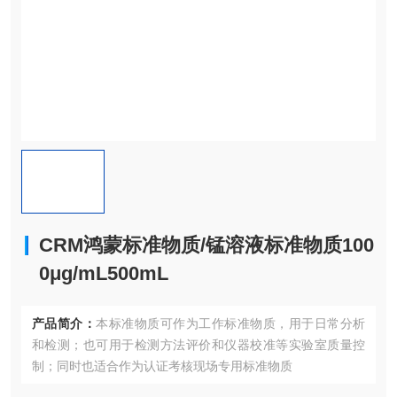
CRM鸿蒙标准物质/锰溶液标准物质100
0μg/mL500mL
产品简介：
本标准物质可作为工作标准物质，用于日常分析
和检测；也可用于检测方法评价和仪器校准等实验室质量控
制；同时也适合作为认证考核现场专用标准物质