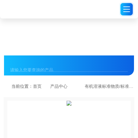
PRODUCT CENTER
产品中心
当前位置：
首页
产品中心
有机溶液标准物质/标准品