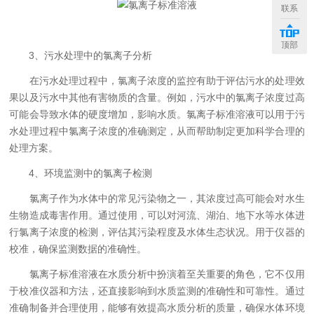
联系
顶部
3、污水处理中的氯离子分析
在污水处理过程中，氯离子浓度的监控有助于评估污水的处理效
果以及污水中其他有害物质的含量。例如，污水中的氯离子浓度过高
可能会导致水体的硬度增加，影响水质。氯离子标准溶液可以用于污
水处理过程中氯离子浓度的准确测定，从而帮助制定更加科学合理的
处理方案。
4、环境监测中的氯离子检测
氯离子作为水体中的常见污染物之一，其浓度过高可能会对水生
生物造成毒害作用。通过使用，可以对河流、湖泊、地下水等水体进
行氯离子浓度的检测，评估其污染程度及水体生态状况。用于仪器的
校准，确保监测数据的准确性。
氯离子标准溶液在水质分析中扮演着至关重要的角色，它不仅用
于校准仪器和方法，还直接影响到水质监测的准确性和可靠性。通过
准确制备并合理使用，能够有效提高水质分析的质量，确保水体环境