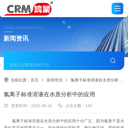
NEWS INFORMATION
新闻资讯
当前位置：
首页
新闻资讯
氯离子标准溶液在水质分析中的应用
氯离子标准溶液在水质分析中的应用
更新时间：2025-08-16
点击次数：184
氯离子标准溶液在水质分析中的应用十分广泛，因为氯离子是水
质中常见的阴离子之一，对水体的化学性质、微生物活动、腐蚀性等