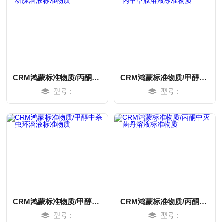
CRM鸿蒙标准物质/丙酮中灭幼脲溶液标准物质
CRM鸿蒙标准物质/甲醇中异丙甲草胺溶液标准物质
型号：
型号：
MORE
MORE
CRM鸿蒙标准物质/甲醇中杀虫环溶液标准物质
CRM鸿蒙标准物质/丙酮中灭菌丹溶液标准物质
型号：
型号：