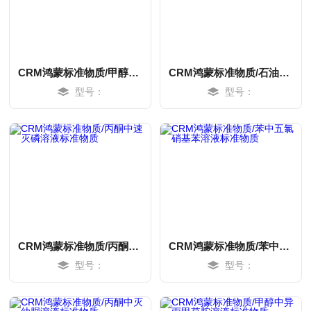
CRM鸿蒙标准物质/甲醇中三唑锡溶液标准物质
CRM鸿蒙标准物质/石油醚中精高效氯氟氰菊酯溶液标准物质
型号：
型号：
MORE
MORE
CRM鸿蒙标准物质/丙酮中速灭磷溶液标准物质
CRM鸿蒙标准物质/苯中五氯硝基苯溶液标准物质
型号：
型号：
MORE
MORE