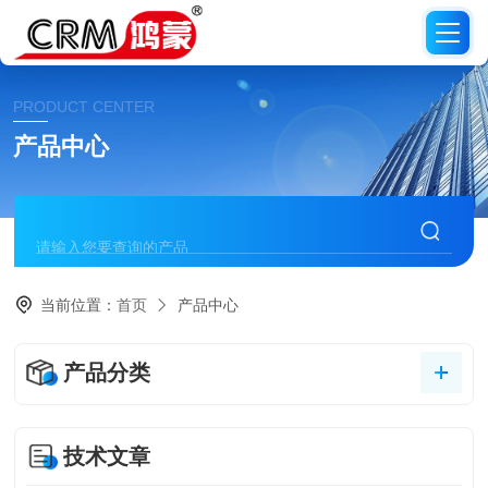
PRODUCT CENTER
产品中心
当前位置：
首页
产品中心
产品分类
技术文章