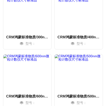
CRM鸿蒙标准物质/300nm微粒计数仪尺寸标准品
CRM鸿蒙标准物质/400nm微粒计数仪尺寸标准品
型号：
型号：
MORE
MORE
CRM鸿蒙标准物质/600nm微粒计数仪尺寸标准品
CRM鸿蒙标准物质/500nm微粒计数仪尺寸标准品
型号：
型号：