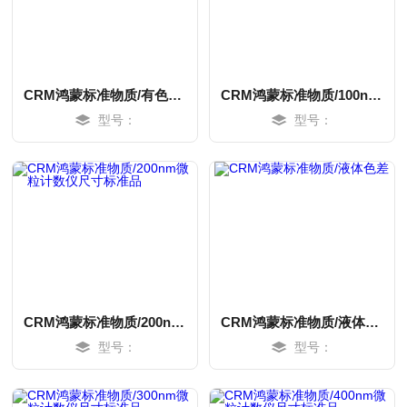
CRM鸿蒙标准物质/有色塑料颗粒可见异物
CRM鸿蒙标准物质/100nm微粒计数仪尺寸标准品
型号：
型号：
MORE
MORE
CRM鸿蒙标准物质/200nm微粒计数仪尺寸标准品
CRM鸿蒙标准物质/液体色差
型号：
型号：
MORE
MORE