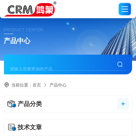
PRODUCT CENTER
产品中心
当前位置：
首页
产品中心
产品分类
技术文章