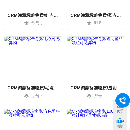
CRM鸿蒙标准物质/红点可见异物
CRM鸿蒙标准物质/蓝点可见异物
型号：
型号：
CRM鸿蒙标准物质/毛点可见异物
CRM鸿蒙标准物质/透明塑料颗粒可见异物
型号：
型号：
MORE
MORE
联系
顶部