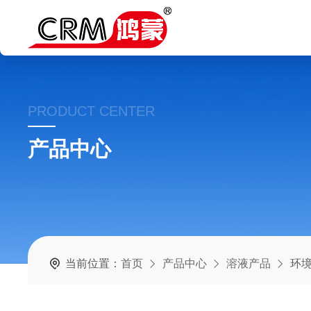
PRODUCT CENTER
产品中心
当前位置：
首页
产品中心
溶液产品
环