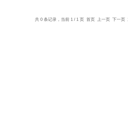
共 0 条记录，当前 1 / 1 页 首页 上一页 下一