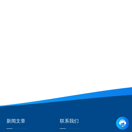
新闻文章
联系我们