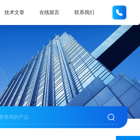
132404
技术文章
在线留言
联系我们