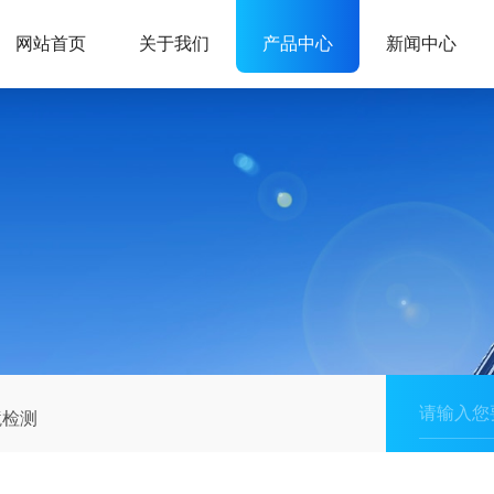
网站首页
关于我们
产品中心
新闻中心
境检测