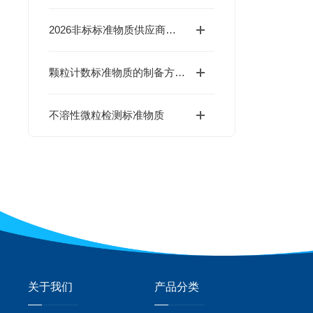
2026非标标准物质供应商实力深析：从定制能力到交付时效，精选北京海岸鸿蒙
颗粒计数标准物质的制备方法与性能分析
不溶性微粒检测标准物质
关于我们
产品分类