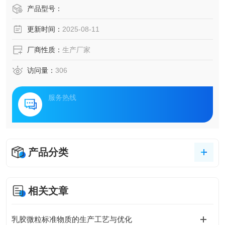
产品型号：
更新时间：
2025-08-11
厂商性质：
生产厂家
访问量：
306
服务热线
产品分类
相关文章
乳胶微粒标准物质的生产工艺与优化