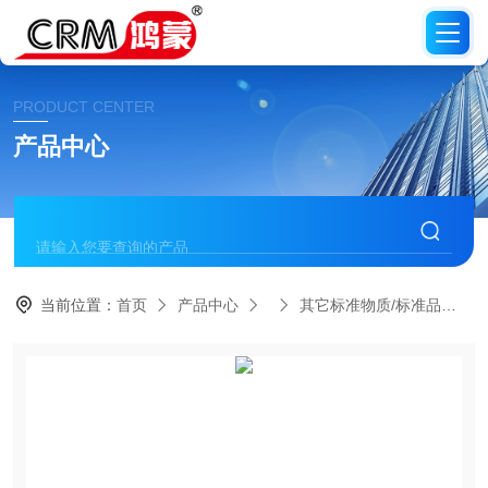
PRODUCT CENTER
产品中心
当前位置：
首页
产品中心
其它标准物质/标准品
C