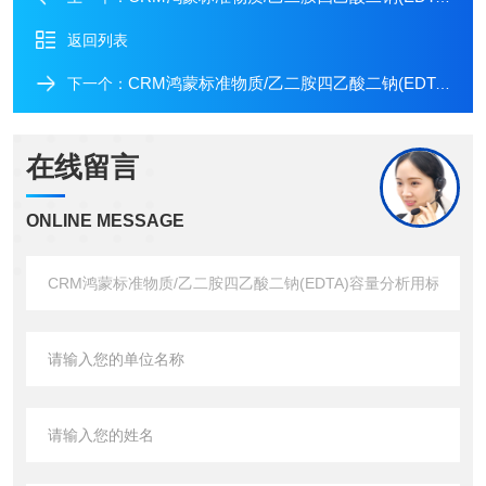
返回列表
CRM鸿蒙标准物质/乙二胺四乙酸二钠(EDTA)容量分析用标准物质(乙二胺四醋酸二钠)c(EDTA)：0.01mol/L100mL
下一个：
在线留言
ONLINE MESSAGE