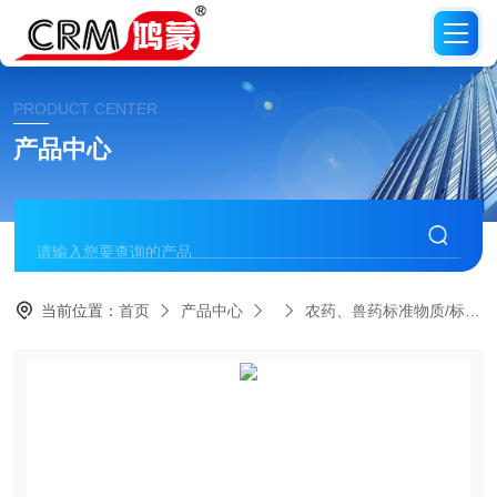
PRODUCT CENTER
产品中心
当前位置：
首页
产品中心
农药、兽药标准物质/标准品