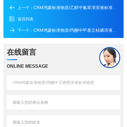
CRM鸿蒙标准物质/乙醇中氰草津溶液标准物质
上一个：
返回列表
CRM鸿蒙标准物质/丙酮中甲基立枯磷溶液标准物质
下一个：
在线留言
ONLINE MESSAGE