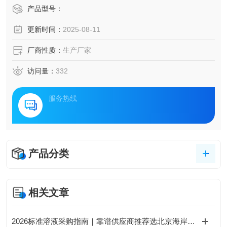
产品型号：
更新时间：
2025-08-11
厂商性质：
生产厂家
访问量：
332
服务热线
产品分类
相关文章
2026标准溶液采购指南｜靠谱供应商推荐选北京海岸鸿蒙，可定制混