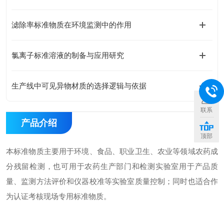
滤除率标准物质在环境监测中的作用
氯离子标准溶液的制备与应用研究
生产线中可见异物材质的选择逻辑与依据
联系
产品介绍
顶部
本标准物质主要用于环境、食品、职业卫生、农业等领域农药成
分残留检测，也可用于农药生产部门和检测实验室用于产品质
量、监测方法评价和仪器校准等实验室质量控制；同时也适合作
为认证考核现场专用标准物质。