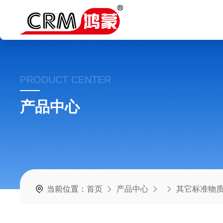
PRODUCT CENTER
产品中心
当前位置：
首页
产品中心
其它标准物质