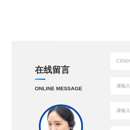
在线留言
ONLINE MESSAGE