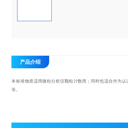
产品介绍
本标准物质适用微粒分析仪颗粒计数用；同时也适合作为认
等。