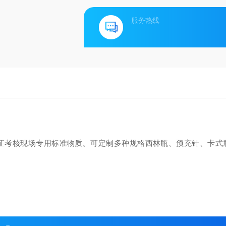
服务热线
证考核现场专用标准物质。可定制多种规格西林瓶、预充针、卡式