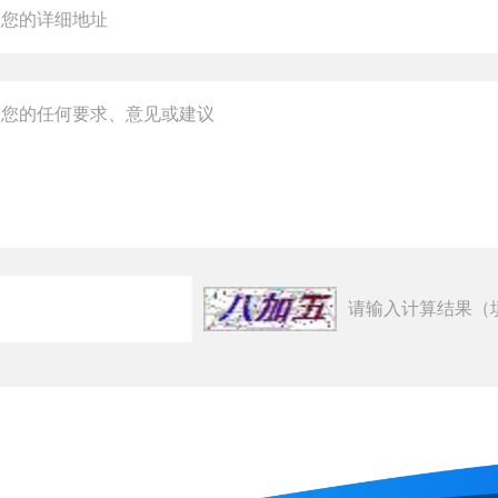
请输入计算结果（