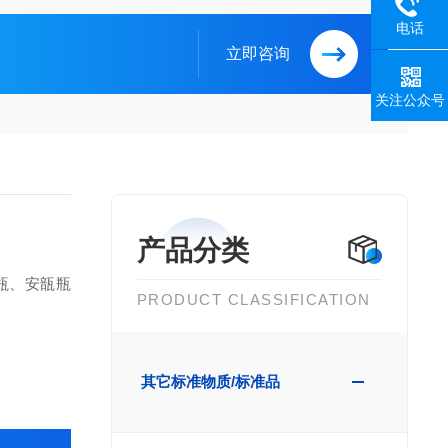
电话
立即咨询
关注公众号
产品分类
瓶、安瓿瓶
PRODUCT CLASSIFICATION
其它标准物质/标准品