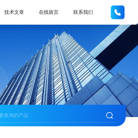
132404
技术文章
在线留言
联系我们