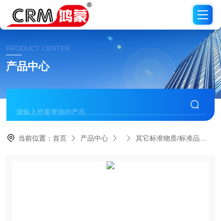
PRODUCT CENTER
产品中心
当前位置：
首页
产品中心
其它标准物质/标准品
C