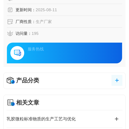
更新时间：
2025-08-11
厂商性质：
生产厂家
访问量：
195
服务热线
产品分类
相关文章
乳胶微粒标准物质的生产工艺与优化