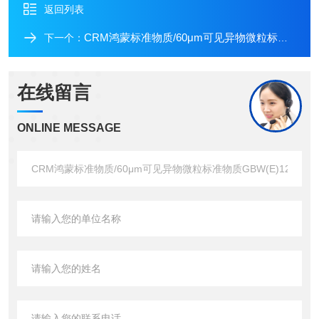
返回列表
CRM鸿蒙标准物质/60μm可见异物微粒标准物质GBW(E)120029（可见异物专用）-20粒-5mL
下一个：
在线留言
ONLINE MESSAGE