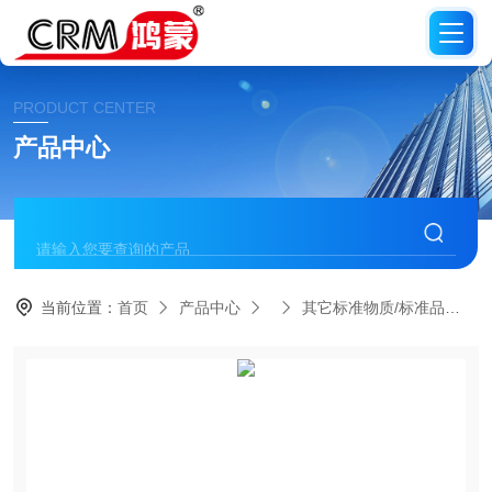
PRODUCT CENTER
产品中心
当前位置：
首页
产品中心
其它标准物质/标准品
C