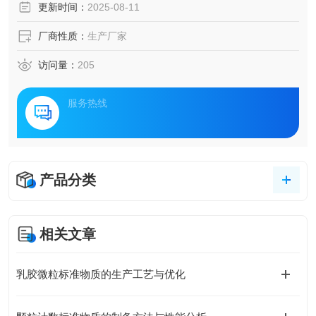
更新时间：
2025-08-11
厂商性质：
生产厂家
访问量：
205
服务热线
产品分类
相关文章
乳胶微粒标准物质的生产工艺与优化