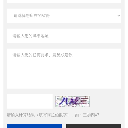
请输入计算结果（填写阿拉伯数字），如：三加四=7