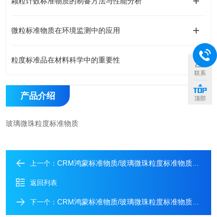
颗粒计数标准物质的制备方法与性能分析
微粒标准物质在环境监测中的应用
粒度标准品在材料科学中的重要性
联系
产品介绍
顶部
玻璃微珠粒度标准物质
CRM鸿蒙标准物质/玻璃微珠粒度标准物质150μm/20g
上一个：
返回列表
CRM鸿蒙标准物质/玻璃微珠粒度标准物质1000μm/20g
下一个：