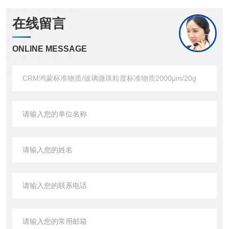
在线留言
ONLINE MESSAGE