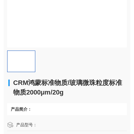
CRM鸿蒙标准物质/玻璃微珠粒度标准
物质2000μm/20g
产品简介：
产品型号：