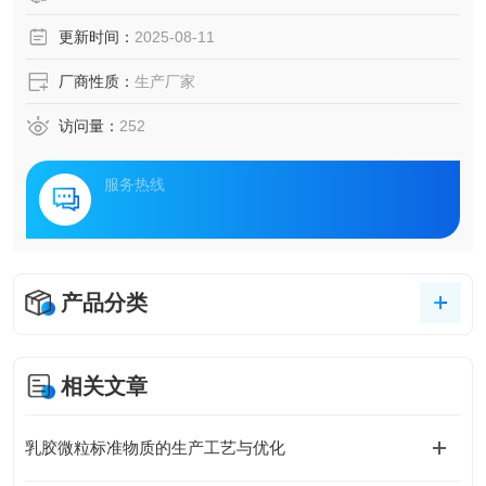
更新时间：
2025-08-11
厂商性质：
生产厂家
访问量：
252
服务热线
产品分类
相关文章
乳胶微粒标准物质的生产工艺与优化