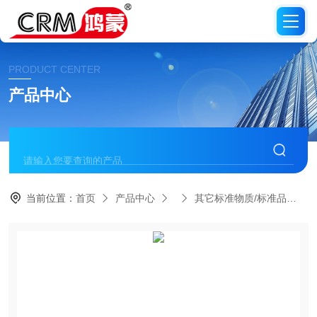
PRODUCT CENTER
产品中心
当前位置：
首页
产品中心
其它标准物质/标准品
C