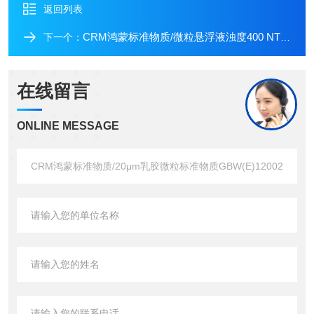
返回列表
CRM鸿蒙标准物质/微粒悬浮液浊度400 NTU/100mL
下一个：
在线留言
ONLINE MESSAGE