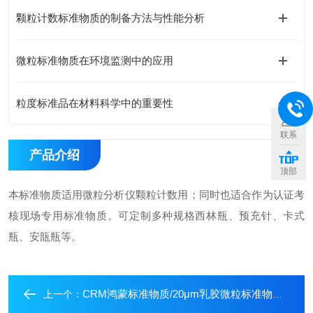
颗粒计数标准物质的制备方法与性能分析
微粒标准物质在环境监测中的应用
粒度标准品在材料科学中的重要性
联系
产品介绍
顶部
本标准物质适用微粒分析仪颗粒计数用；同时也适合作为认证考
核现场专用标准物质。可定制多种规格西林瓶、预充针、卡式
瓶、安瓿瓶等。
CRM鸿蒙标准物质/20μm乳胶微粒标准物质GBW(E)120026（颗粒计数）-1000-3000粒/mL定制-100mL
上一个：