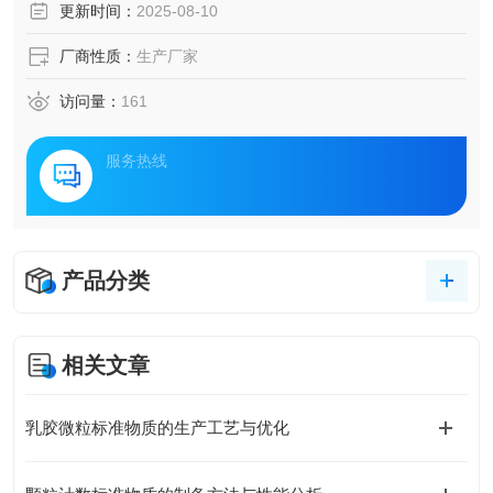
更新时间：
2025-08-10
厂商性质：
生产厂家
访问量：
161
服务热线
产品分类
相关文章
乳胶微粒标准物质的生产工艺与优化