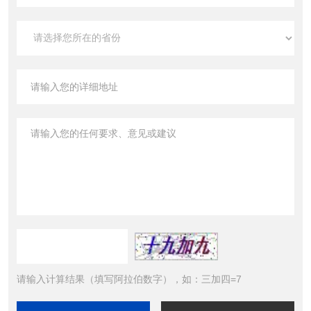
请输入计算结果（填写阿拉伯数字），如：三加四=7