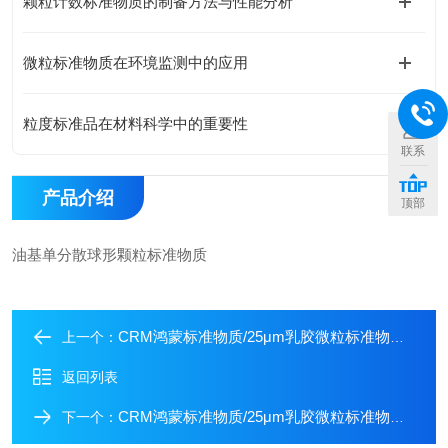
颗粒计数标准物质的制备方法与性能分析
微粒标准物质在环境监测中的应用
粒度标准品在材料科学中的重要性
联系
产品介绍
顶部
油基单分散球形颗粒标准物质
CRM鸿蒙标准物质/25μm乳胶微粒标准物质GBW(E)120027（颗粒计数）-定制2000粒/mL±5%-100mL
上一个：
返回列表
CRM鸿蒙标准物质/25μm乳胶微粒标准物质GBW(E)120027（颗粒计数）-1000-2500粒/mL-500mL
下一个：