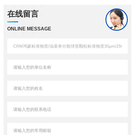
在线留言
ONLINE MESSAGE