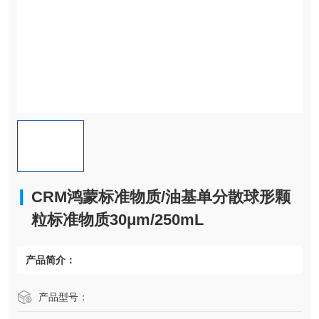
CRM鸿蒙标准物质/油基单分散球形颗
粒标准物质30μm/250mL
产品简介：
产品型号：