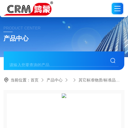
PRODUCT CENTER
产品中心
当前位置：
首页
产品中心
其它标准物质/标准品
C