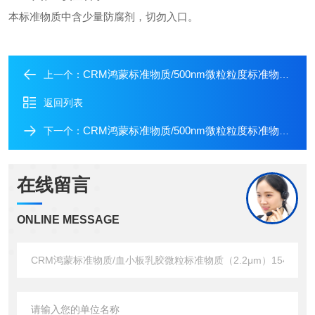
本
标准物质中含少量防腐剂，切勿入口。
CRM鸿蒙标准物质/500nm微粒粒度标准物质GBW12031.-固含量1%-10mL
上一个：
返回列表
CRM鸿蒙标准物质/500nm微粒粒度标准物质GBW12031-固含量0.3%-10mL
下一个：
在线留言
ONLINE MESSAGE