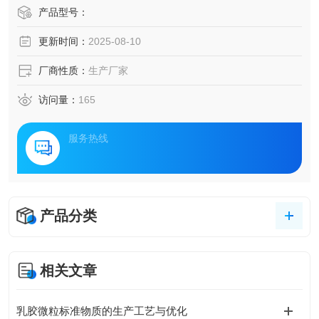
产品型号：
更新时间：
2025-08-10
厂商性质：
生产厂家
访问量：
165
服务热线
产品分类
相关文章
乳胶微粒标准物质的生产工艺与优化