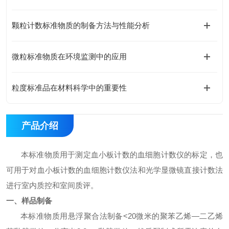
颗粒计数标准物质的制备方法与性能分析
微粒标准物质在环境监测中的应用
粒度标准品在材料科学中的重要性
产品介绍
本标准物质用于测定血小板计数的血细胞计数仪的标定，也
可用于对血小板计数的血细胞计数仪法和光学显微镜直接计数法
进行室内质控和室间质评。
一、样品制备
本标准物质用悬浮聚合法制备
<20
微米的聚苯乙烯—二乙烯