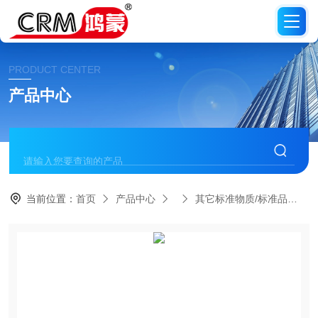
PRODUCT CENTER
产品中心
当前位置：
首页
产品中心
其它标准物质/标准品
C