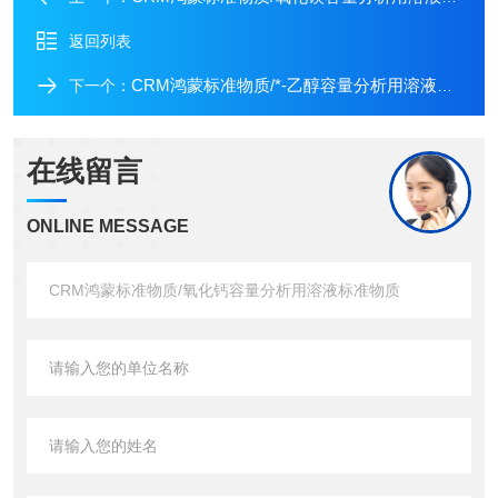
返回列表
CRM鸿蒙标准物质/*-乙醇容量分析用溶液标准物质
下一个：
在线留言
ONLINE MESSAGE