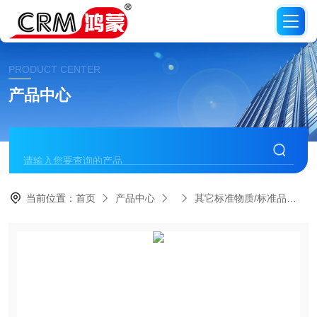
PRODUCT CENTER
产品中心
当前位置：
首页
产品中心
其它标准物质/标准品
C