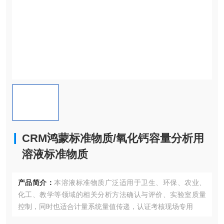
CRM鸿蒙标准物质/氧化钙容量分析用
溶液标准物质
产品简介：
本溶液标准物质广泛适用于卫生、环保、农业、
化工、教学等领域的相关分析方法确认与评价、实验室质量
控制，同时也适合计量系统量值传递，认证考核现场专用