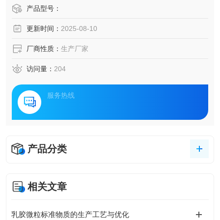
产品型号：
更新时间：
2025-08-10
厂商性质：
生产厂家
访问量：
204
服务热线
产品分类
相关文章
乳胶微粒标准物质的生产工艺与优化