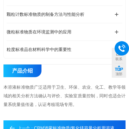
颗粒计数标准物质的制备方法与性能分析
微粒标准物质在环境监测中的应用
粒度标准品在材料科学中的重要性
联系
产品介绍
顶部
本溶液标准物质广泛适用于卫生、环保、农业、化工、教学等领
域的相关分析方法确认与评价、实验室质量控制，同时也适合计
量系统量值传递，认证考核现场专用。
CRM鸿蒙标准物质/氧化镁容量分析用溶液标准物质
上一个：