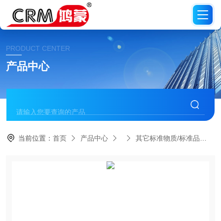
PRODUCT CENTER
产品中心
当前位置：
首页
产品中心
其它标准物质/标准品
C