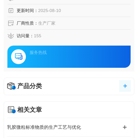
更新时间：
2025-08-10
厂商性质：
生产厂家
访问量：
155
服务热线
产品分类
相关文章
乳胶微粒标准物质的生产工艺与优化