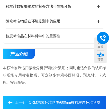
颗粒计数标准物质的制备方法与性能分析
微粒标准物质在环境监测中的应用
粒度标准品在材料科学中的重要性
联系
产品介绍
顶部
本标准物质适用微粒分析仪颗粒计数用；同时也适合作为认证考
核现场专用标准物质。可定制多种规格西林瓶、预充针、卡式
瓶、安瓿瓶等。
CRM鸿蒙标准物质/600nm微粒粒度标准物质
上一个：