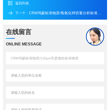
返回列表
CRM鸿蒙标准物质/氢氧化钾容量分析标准物质
下一个：
在线留言
ONLINE MESSAGE