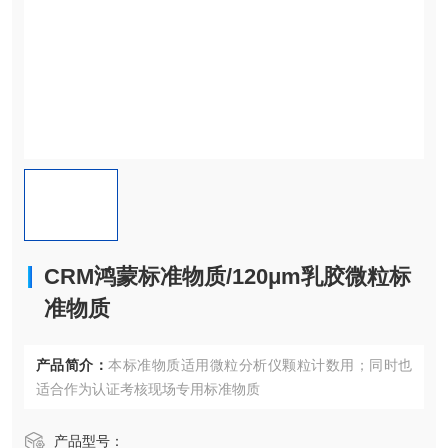
CRM鸿蒙标准物质/120μm乳胶微粒标
准物质
产品简介：
本标准物质适用微粒分析仪颗粒计数用；同时也
适合作为认证考核现场专用标准物质
产品型号：