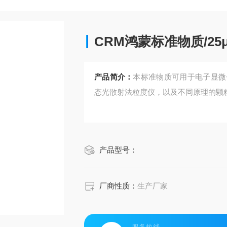
CRM鸿蒙标准物质/2
产品简介：
本标准物质可用于电子显微
态光散射法粒度仪，以及不同原理的颗
产品型号：
厂商性质：
生产厂家