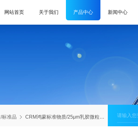
网站首页
关于我们
产品中心
新闻中心
/标准品
CRM鸿蒙标准物质/25μm乳胶微粒粒度标准物质