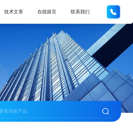
132404
技术文章
在线留言
联系我们