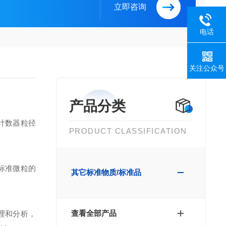
立即咨询
电话
关注公众号
产品分类
计数器粒径
PRODUCT CLASSIFICATION
标准微粒的
其它标准物质/标准品
查看全部产品
理和分析，