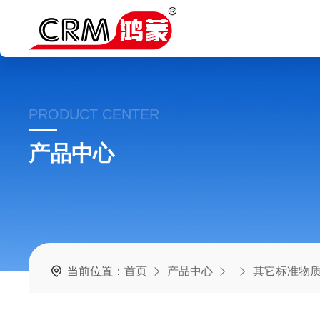
PRODUCT CENTER
产品中心
当前位置：
首页
产品中心
其它标准物质