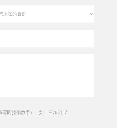
填写阿拉伯数字），如：三加四=7