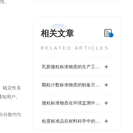
源性。
相关文章
RELATED ARTICLES
乳胶微粒标准物质的生产工艺与优化
颗粒计数标准物质的制备方法与性能分析
、稳定性良
通知用户。
微粒标准物质在环境监测中的应用
分分散均匀
粒度标准品在材料科学中的重要性