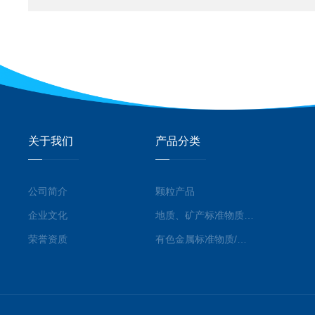
关于我们
产品分类
公司简介
颗粒产品
企业文化
地质、矿产标准物质/标准品
荣誉资质
有色金属标准物质/标准品