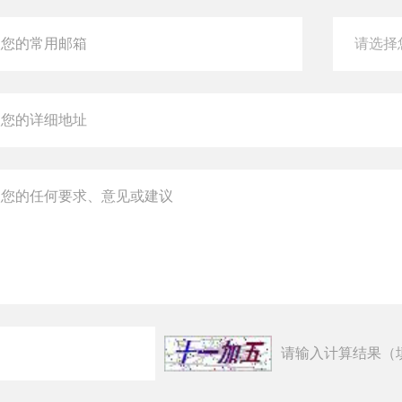
请输入计算结果（