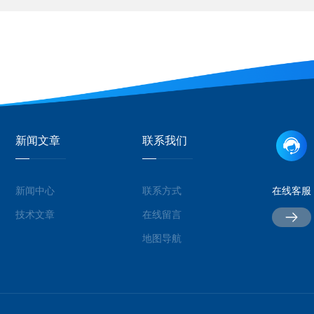
新闻文章
联系我们
新闻中心
联系方式
在线客服
技术文章
在线留言
地图导航