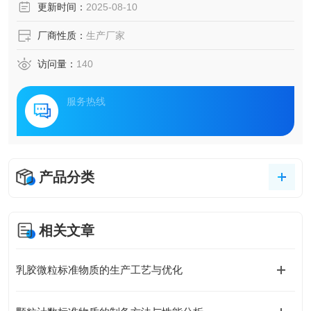
更新时间：
2025-08-10
厂商性质：
生产厂家
访问量：
140
服务热线
产品分类
相关文章
乳胶微粒标准物质的生产工艺与优化