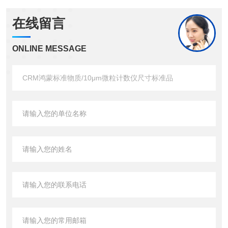
在线留言
ONLINE MESSAGE