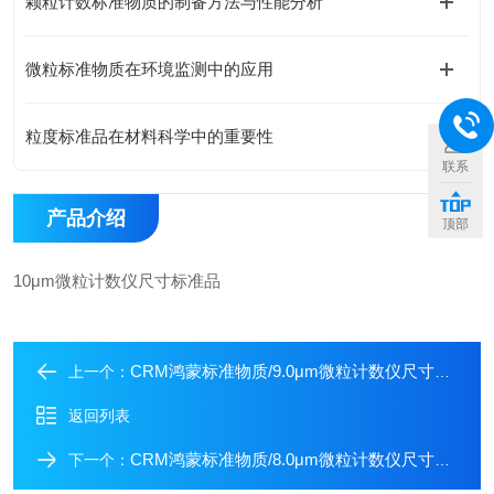
颗粒计数标准物质的制备方法与性能分析
微粒标准物质在环境监测中的应用
粒度标准品在材料科学中的重要性
联系
产品介绍
顶部
10μm微粒计数仪尺寸标准品
CRM鸿蒙标准物质/9.0μm微粒计数仪尺寸标准品
上一个：
返回列表
CRM鸿蒙标准物质/8.0μm微粒计数仪尺寸标准品
下一个：