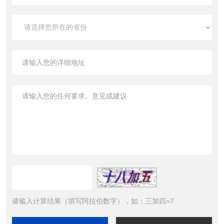
请输入计算结果（填写阿拉伯数字），如：三加四=7