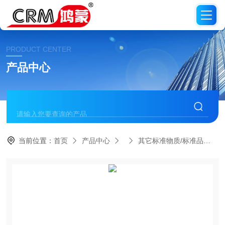
PRODUCT CENTER
产品中心
当前位置：
首页
产品中心
其它标准物质/标准品
C