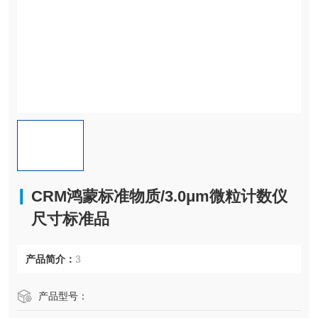
CRM鸿蒙标准物质/3.0μm微粒计数仪
尺寸标准品
产品简介：
3
产品型号：