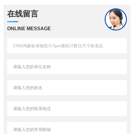
在线留言
ONLINE MESSAGE