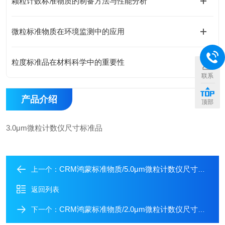
颗粒计数标准物质的制备方法与性能分析
微粒标准物质在环境监测中的应用
粒度标准品在材料科学中的重要性
联系
产品介绍
顶部
3.0μm微粒计数仪尺寸标准品
CRM鸿蒙标准物质/5.0μm微粒计数仪尺寸标准品
上一个：
返回列表
CRM鸿蒙标准物质/2.0μm微粒计数仪尺寸标准品
下一个：