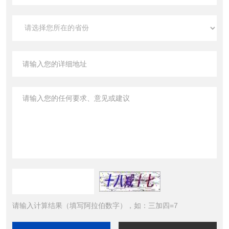
请输入计算结果（填写阿拉伯数字），如：三加四=7