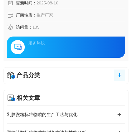
更新时间：
2025-08-10
厂商性质：
生产厂家
访问量：
135
服务热线
产品分类
相关文章
乳胶微粒标准物质的生产工艺与优化