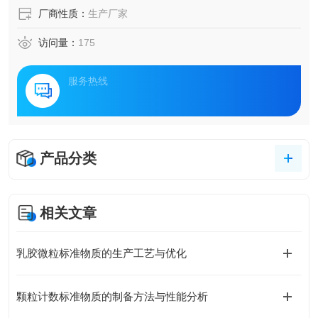
厂商性质：
生产厂家
访问量：
175
服务热线
产品分类
相关文章
乳胶微粒标准物质的生产工艺与优化
颗粒计数标准物质的制备方法与性能分析