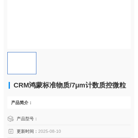
CRM鸿蒙标准物质/7μm计数质控微粒
产品简介：
产品型号：
更新时间：
2025-08-10