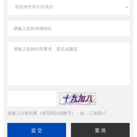
请输入计算结果（填写阿拉伯数字），如：三加四=7