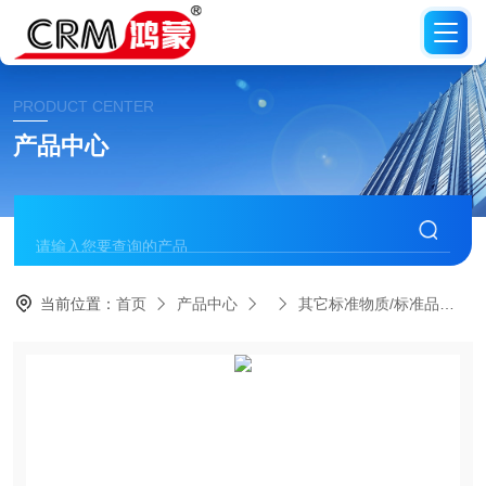
PRODUCT CENTER
产品中心
当前位置：
首页
产品中心
其它标准物质/标准品
C