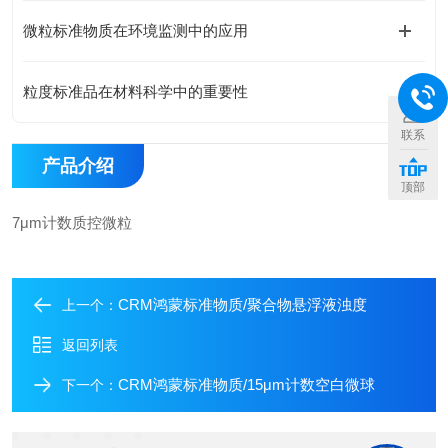
微粒标准物质在环境监测中的应用
粒度标准品在材料科学中的重要性
联系
产品介绍
顶部
7μm计数质控微粒
CRM鸿蒙标准物质/聚合物悬浮液浊度
上一个：
返回列表
CRM鸿蒙标准物质/15μm计数空白微球
下一个：