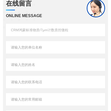
在线留言
ONLINE MESSAGE