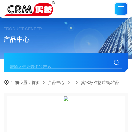
PRODUCT CENTER
产品中心
当前位置：
首页
产品中心
其它标准物质/标准品
C