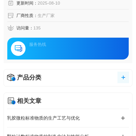
更新时间：
2025-08-10
厂商性质：
生产厂家
访问量：
135
服务热线
产品分类
相关文章
乳胶微粒标准物质的生产工艺与优化