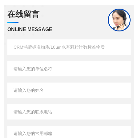
在线留言
ONLINE MESSAGE