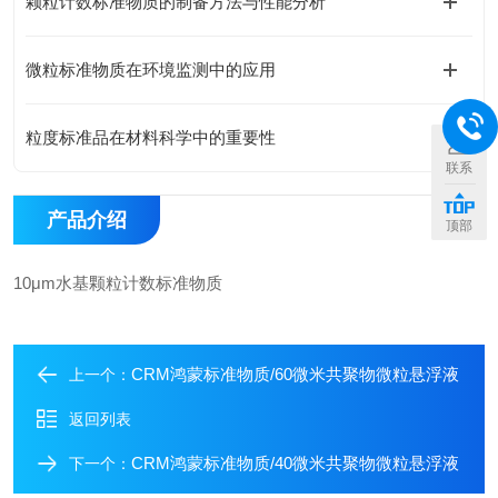
颗粒计数标准物质的制备方法与性能分析
微粒标准物质在环境监测中的应用
粒度标准品在材料科学中的重要性
联系
产品介绍
顶部
10μm水基颗粒计数标准物质
CRM鸿蒙标准物质/60微米共聚物微粒悬浮液
上一个：
返回列表
CRM鸿蒙标准物质/40微米共聚物微粒悬浮液
下一个：