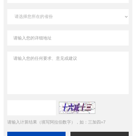
请输入计算结果（填写阿拉伯数字），如：三加四=7