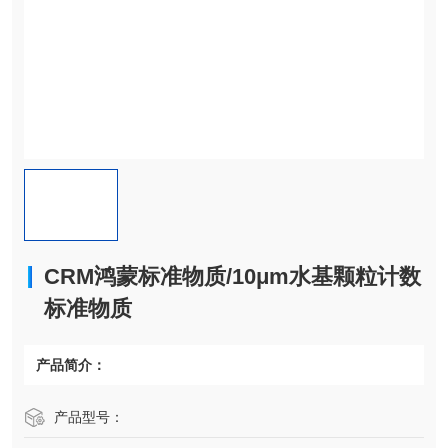
CRM鸿蒙标准物质/10μm水基颗粒计数
标准物质
产品简介：
产品型号：