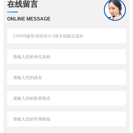
在线留言
ONLINE MESSAGE