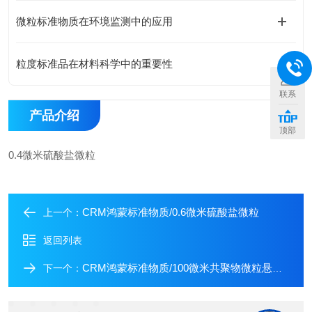
微粒标准物质在环境监测中的应用
粒度标准品在材料科学中的重要性
联系
产品介绍
顶部
0.4微米硫酸盐微粒
CRM鸿蒙标准物质/0.6微米硫酸盐微粒
上一个：
返回列表
CRM鸿蒙标准物质/100微米共聚物微粒悬浮液
下一个：