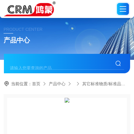
PRODUCT CENTER
产品中心
当前位置：
首页
产品中心
其它标准物质/标准品
C