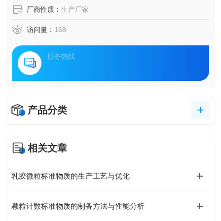
厂商性质：
生产厂家
访问量：
168
服务热线
产品分类
相关文章
乳胶微粒标准物质的生产工艺与优化
颗粒计数标准物质的制备方法与性能分析