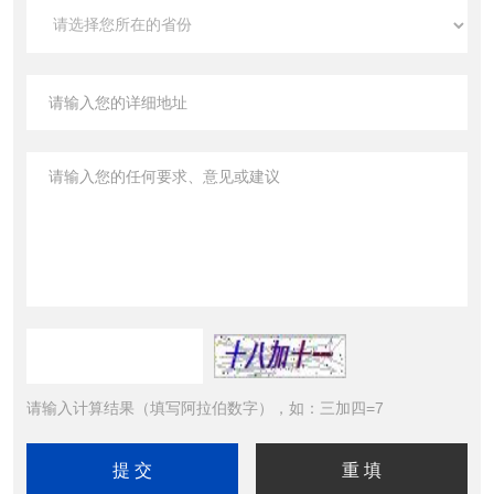
请输入计算结果（填写阿拉伯数字），如：三加四=7