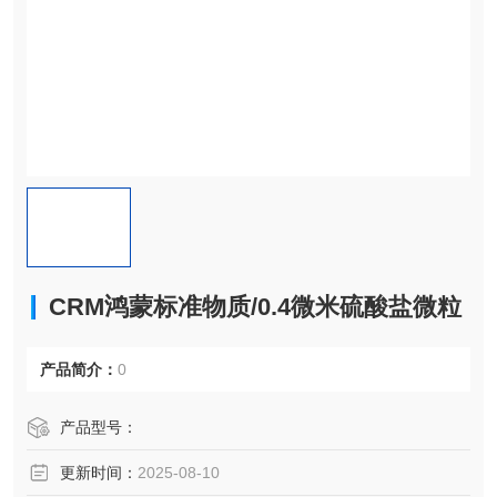
CRM鸿蒙标准物质/0.4微米硫酸盐微粒
产品简介：
0
产品型号：
更新时间：
2025-08-10