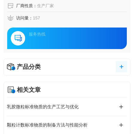
厂商性质：
生产厂家
访问量：
157
服务热线
产品分类
相关文章
乳胶微粒标准物质的生产工艺与优化
颗粒计数标准物质的制备方法与性能分析