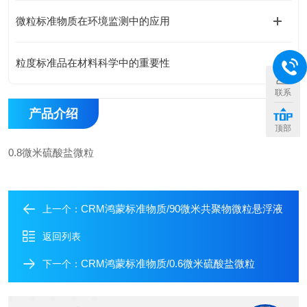
微粒标准物质在环境监测中的应用
粒度标准品在材料科学中的重要性
联系
产品介绍
顶部
0.8微米硫酸盐微粒
CRM鸿蒙标准物质/90微米共聚物微粒悬浮液
上一个：
返回列表
CRM鸿蒙标准物质/0.6微米硫酸盐微粒
下一个：