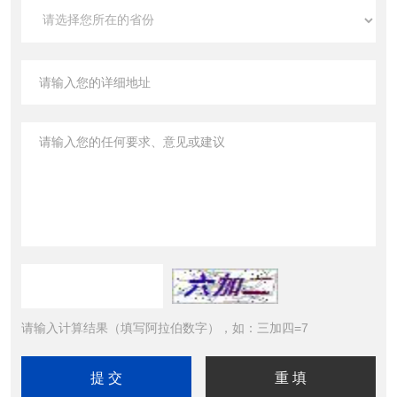
请输入计算结果（填写阿拉伯数字），如：三加四=7