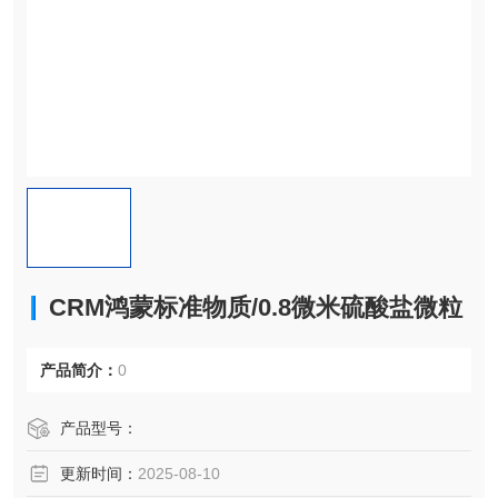
CRM鸿蒙标准物质/0.8微米硫酸盐微粒
产品简介：
0
产品型号：
更新时间：
2025-08-10