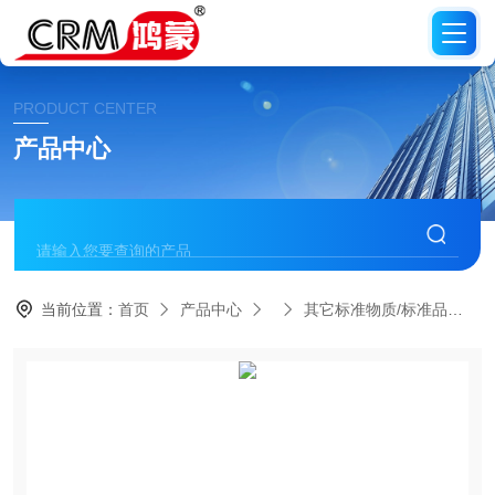
PRODUCT CENTER
产品中心
当前位置：
首页
产品中心
其它标准物质/标准品
C