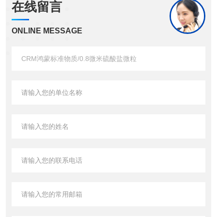
在线留言
ONLINE MESSAGE