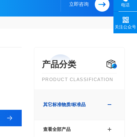
立即咨询
电话
关注公众号
产品分类
PRODUCT CLASSIFICATION
其它标准物质/标准品
查看全部产品