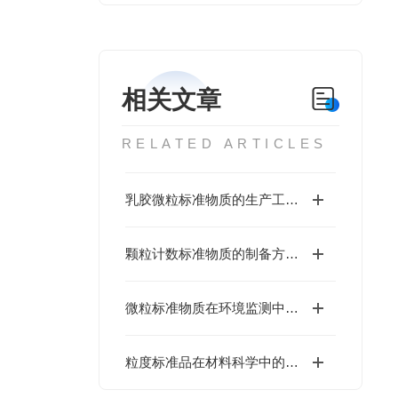
相关文章
RELATED ARTICLES
乳胶微粒标准物质的生产工艺与优化
颗粒计数标准物质的制备方法与性能分析
微粒标准物质在环境监测中的应用
粒度标准品在材料科学中的重要性