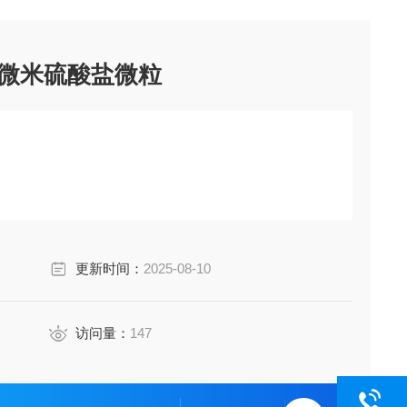
.2微米硫酸盐微粒
更新时间：
2025-08-10
访问量：
147