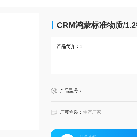
CRM鸿蒙标准物质/1
产品简介：
1
产品型号：
厂商性质：
生产厂家