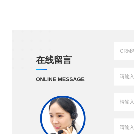
在线留言
ONLINE MESSAGE