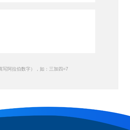
填写阿拉伯数字），如：三加四=7