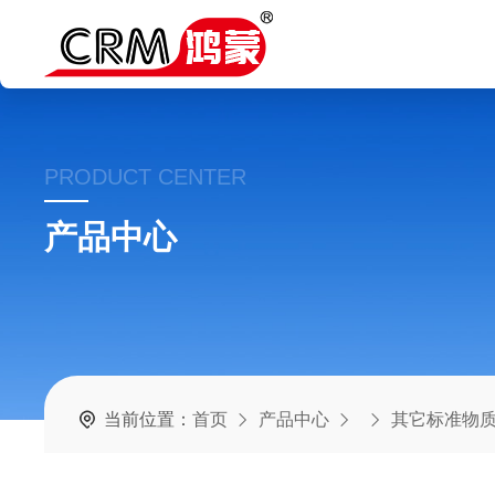
PRODUCT CENTER
产品中心
当前位置：
首页
产品中心
其它标准物质