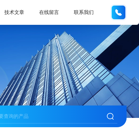
132404
技术文章
在线留言
联系我们