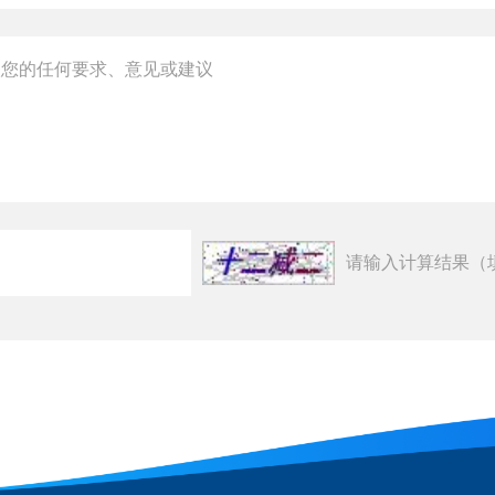
请输入计算结果（