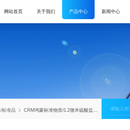
网站首页
关于我们
产品中心
新闻中心
/标准品
CRM鸿蒙标准物质/1.2微米硫酸盐微粒