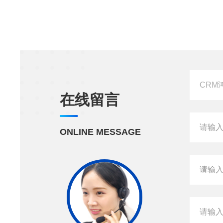
在线留言
ONLINE MESSAGE