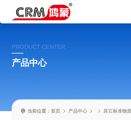
PRODUCT CENTER
产品中心
当前位置：
首页
产品中心
其它标准物质