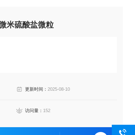
.5微米硫酸盐微粒
更新时间：
2025-08-10
访问量：
152