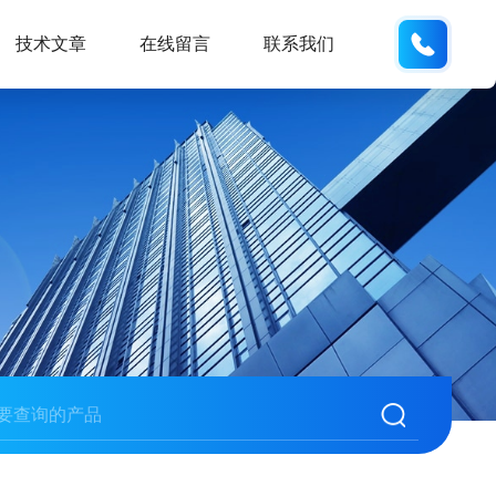
132404
技术文章
在线留言
联系我们