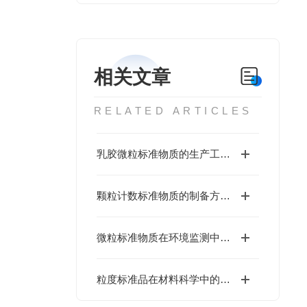
相关文章
RELATED ARTICLES
乳胶微粒标准物质的生产工艺与优化
颗粒计数标准物质的制备方法与性能分析
微粒标准物质在环境监测中的应用
粒度标准品在材料科学中的重要性