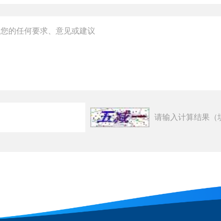
请输入计算结果（