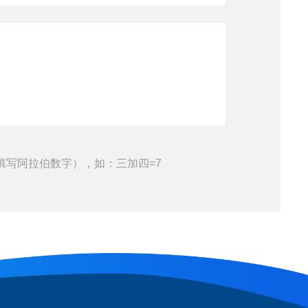
填写阿拉伯数字），如：三加四=7