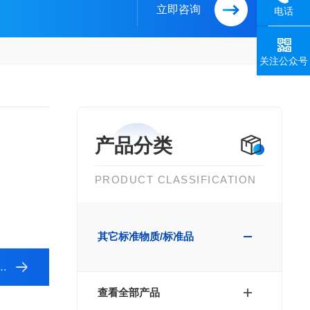
立即咨询
电话
关注公众号
产品分类
PRODUCT CLASSIFICATION
其它标准物质/标准品
查看全部产品