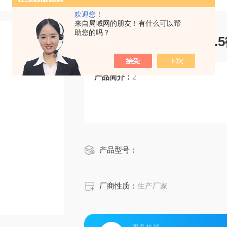
欢迎您！
来自局域网的朋友！有什么可以帮
助您的吗？
CRM鸿蒙标准物质/2
产品简介：
2
产品型号：
厂商性质：
生产厂家