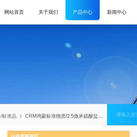
网站首页
关于我们
产品中心
新闻中心
/标准品
CRM鸿蒙标准物质/2.5微米硫酸盐微粒