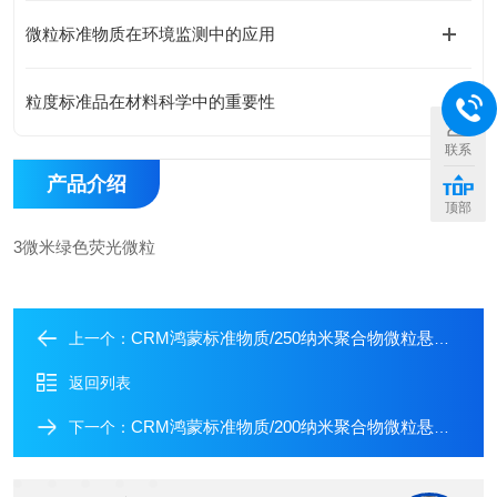
微粒标准物质在环境监测中的应用
粒度标准品在材料科学中的重要性
联系
产品介绍
顶部
3微米绿色荧光微粒
CRM鸿蒙标准物质/250纳米聚合物微粒悬浮液
上一个：
返回列表
CRM鸿蒙标准物质/200纳米聚合物微粒悬浮液
下一个：