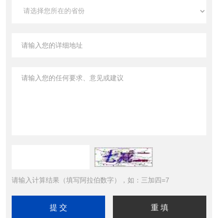
请输入计算结果（填写阿拉伯数字），如：三加四=7