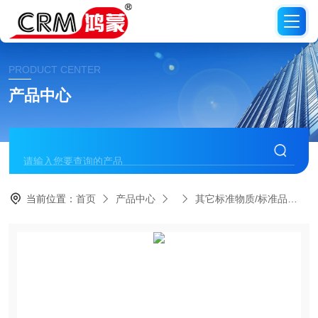
PRODUCT CENTER
产品中心
当前位置：
首页
产品中心
其它标准物质/标准品
C