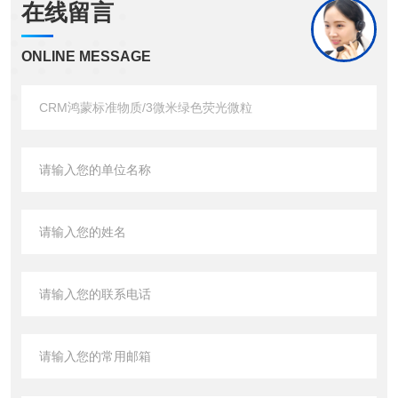
在线留言
ONLINE MESSAGE