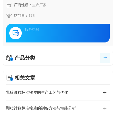
厂商性质：
生产厂家
访问量：
176
服务热线
产品分类
相关文章
乳胶微粒标准物质的生产工艺与优化
颗粒计数标准物质的制备方法与性能分析