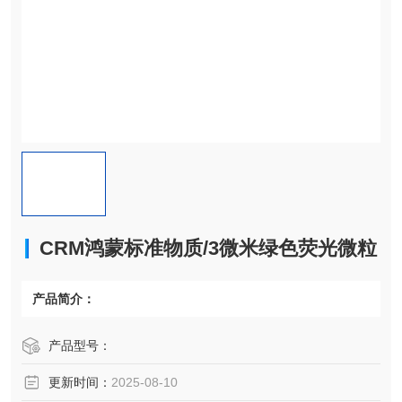
CRM鸿蒙标准物质/3微米绿色荧光微粒
产品简介：
产品型号：
更新时间：
2025-08-10