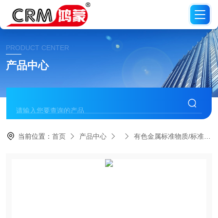
PRODUCT CENTER
产品中心
当前位置：
首页
产品中心
有色金属标准物质/标准品