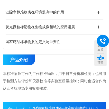
滤除率标准物质在环境监测中的作用
荧光微粒标记物在生物成像领域的应用进展
国家药品标准物质的定义与重要性
联系
产品介绍
顶部
本标准物质可作为工作标准物质，用于日常分析和检测；也可用
于检测方法评价和仪器校准等实验室质量控制；同时也适合作为
认证考核现场专用标准物质。
CRM鸿蒙标准物质/铝溶液标准物质1000μg/mL100mL
上一个：