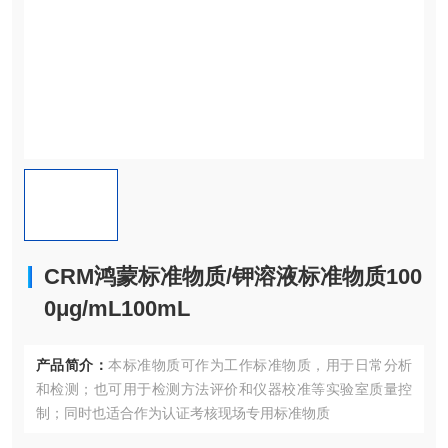
CRM鸿蒙标准物质/钾溶液标准物质100
0μg/mL100mL
产品简介：
本标准物质可作为工作标准物质，用于日常分析
和检测；也可用于检测方法评价和仪器校准等实验室质量控
制；同时也适合作为认证考核现场专用标准物质