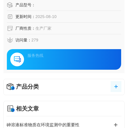
产品型号：
更新时间：
2025-08-10
厂商性质：
生产厂家
访问量：
279
服务热线
产品分类
相关文章
砷溶液标准物质在环境监测中的重要性