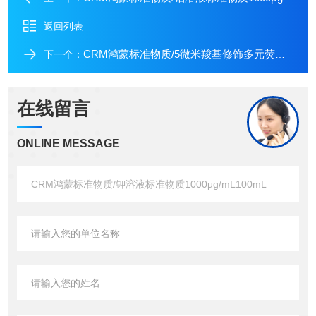
返回列表
CRM鸿蒙标准物质/5微米羧基修饰多元荧光微粒水平12(高)/5mL
下一个：
在线留言
ONLINE MESSAGE