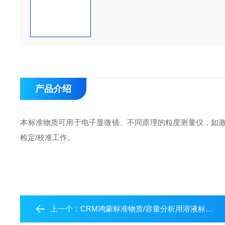
产品介绍
本标准物质可用于电子显微镜、不同原理的粒度测量仪，如
检定/校准工作。
上一个：
CRM鸿蒙标准物质/容量分析用溶液标准物质