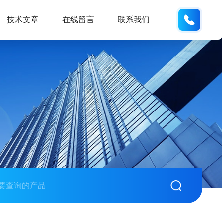
132404
技术文章
在线留言
联系我们