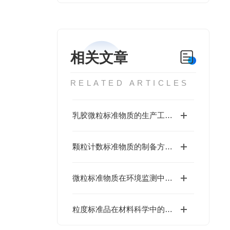
相关文章
RELATED ARTICLES
乳胶微粒标准物质的生产工艺与优化
颗粒计数标准物质的制备方法与性能分析
微粒标准物质在环境监测中的应用
粒度标准品在材料科学中的重要性