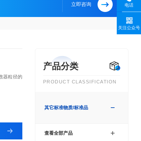
立即咨询
电话
关注公众号
产品分类
数器粒径的
PRODUCT CLASSIFICATION
其它标准物质/标准品
查看全部产品