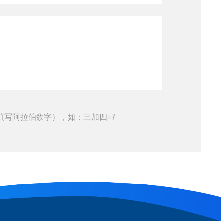
填写阿拉伯数字），如：三加四=7