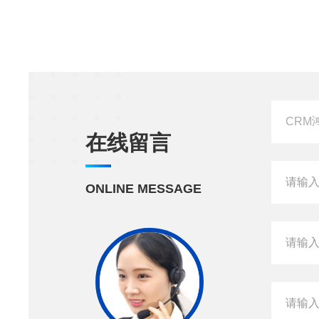
在线留言
ONLINE MESSAGE