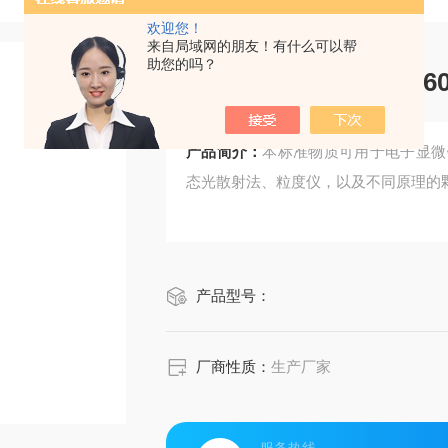
欢迎您！
来自局域网的朋友！有什么可以帮
助您的吗？
CRM鸿蒙标准物质/1
产品简介：
本标准物质可用于电子显微
态光散射法、粒度仪，以及不同原理的
产品型号：
厂商性质：
生产厂家