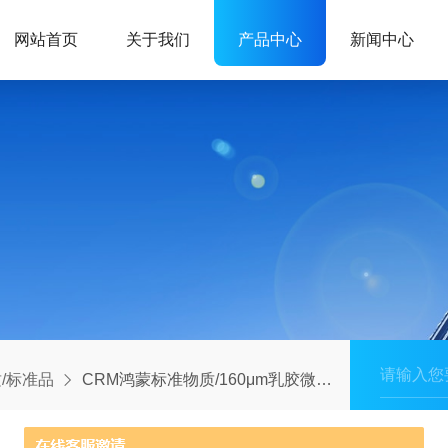
网站首页
关于我们
产品中心
新闻中心
/标准品
CRM鸿蒙标准物质/160μm乳胶微粒粒度标准物质