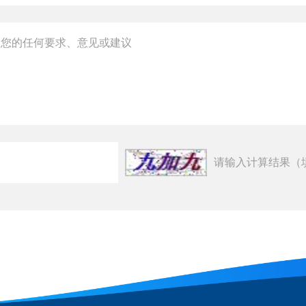
请输入计算结果（