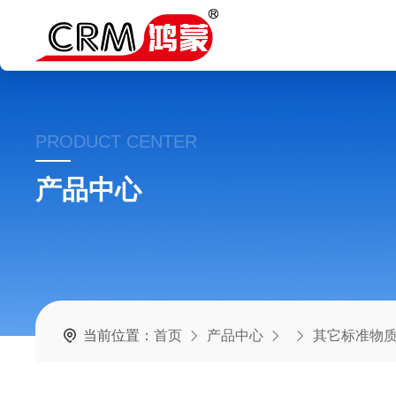
PRODUCT CENTER
产品中心
当前位置：
首页
产品中心
其它标准物质