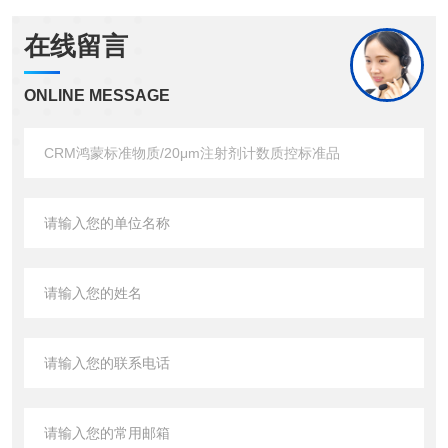
在线留言
ONLINE MESSAGE