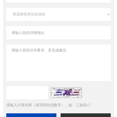
请输入计算结果（填写阿拉伯数字），如：三加四=7