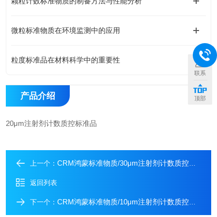
颗粒计数标准物质的制备方法与性能分析
微粒标准物质在环境监测中的应用
粒度标准品在材料科学中的重要性
联系
产品介绍
顶部
20μm注射剂计数质控标准品
CRM鸿蒙标准物质/30μm注射剂计数质控标准品
上一个：
返回列表
CRM鸿蒙标准物质/10μm注射剂计数质控标准品
下一个：