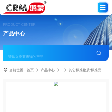
PRODUCT CENTER
产品中心
当前位置：
首页
产品中心
其它标准物质/标准品
C