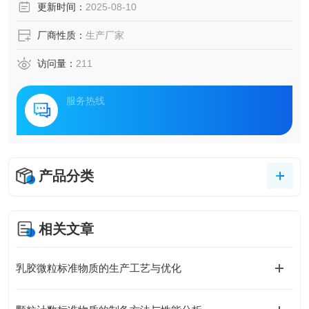
更新时间：
2025-08-10
厂商性质：
生产厂家
访问量：
211
服务热线
产品分类
相关文章
乳胶微粒标准物质的生产工艺与优化