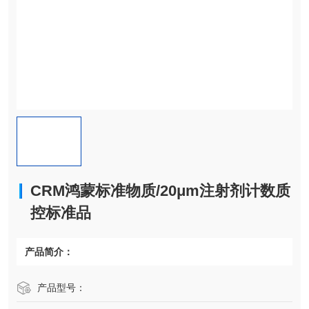
CRM鸿蒙标准物质/20μm注射剂计数质
控标准品
产品简介：
产品型号：